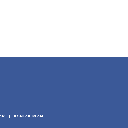
AB
KONTAK IKLAN