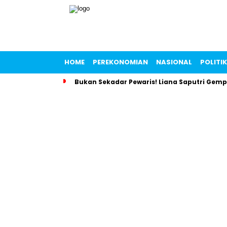
HOME
PEREKONOMIAN
NASIONAL
POLITIK
Bukan Sekadar Pewaris! Liana Saputri Gem