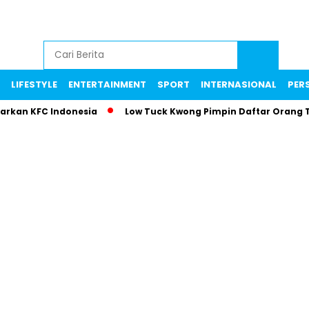
LIFESTYLE
ENTERTAINMENT
SPORT
INTERNASIONAL
PERS
parkan KFC Indonesia
Low Tuck Kwong Pimpin Daftar Orang 