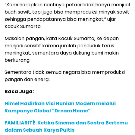
“Kami harapkan nantinya petani tidak hanya menjual
buah sawit, tapi juga bisa memproduksi minyak sawit
sehingga pendapatannya bisa meningkat,” ujar
Kacuk Sumarto.
Masalah pangan, kata Kacuk Sumarto, ke depan
menjadi sensitif karena jumlah penduduk terus
meningkat, sementara daya dukung bumi makin
berkurang.
Sementara tidak semua negara bisa memproduksi
pangan dan energi.
Baca Juga:
Himel Hadirkan Visi Hunian Modern melalui
Kampanye Global “Dream Home”
FAMILIARITÉ: Ketika Sinema dan Sastra Bertemu
dalam Sebuah Karya Puitis