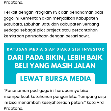
Praptono.
Terkait dengan Program PSR dan penanaman padi
gogo ini, Kementan akan menjadikan Kabupaten
Batubara, Labuhan Batu dan Kabupaten Serdang
Bedagai sebagai pilot project atau percontohan
kemitraan perusahaan dengan petani sawit.
“Penanaman padi gogo ini harapannya bisa
memperkuat ketahanan pangan kita. Tumpang sisip
ini bisa menambah kesejahteraan petani,” kata Ardi
Praptono.