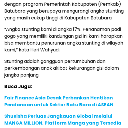
dengan program Pemerintah Kabupaten (Pemkab)
Batubara yang berupaya mengurangi angka stunting
yang masih cukup tinggi di Kabupaten Batubara.
“Angka stunting kami di angka 17%. Penanaman padi
gogo yang memiliki kandungan gizi ini kami harapkan
bisa membantu penurunan angka stunting di wilayah
kami,” kata Heri Wahyudi.
Stunting adalah gangguan pertumbuhan dan
perkembangan anak akibat kekurangan gizi dalam
jangka panjang.
Baca Juga:
Fair Finance Asia Desak Perbankan Hentikan
Pendanaan untuk Sektor Batu Bara di ASEAN
Shueisha Perluas Jangkauan Global melalui
MANGA MILLION, Platform Manga yang Tersedia