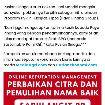
Ruslan Sinaga, Ketua Poktan Tani Mandiri mengaku
bersyukur poktannya terpilih sebagai mitra binaan
Program PSR PT Hasjrat Tjipta (Paya Pinang Group).
“Kami juga mengucapkan terima kasih kepada Paya
Pinang yang dengan pendampingannya, kami telah
lolos mendapatkan sertifikat ISPO (Indonesia
Sustainable Palm Oil),” kata Ruslan Sinaga.***
Sempatkan untuk membaca berbagai berita dan
informasi seputar ekonomi dan bisnis lainnya di
media
Mediaagri.com
dan
Harianekonomi.com