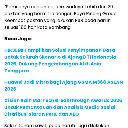
“Semuanya adalah petani swadaya. Lebih dari 29
poktan yang bermitra dengan Paya Pinang Group.
Keempat poktan yang lakukan PSR pada hari ini
seluas 186 ha,” kata Bambang.
Baca Juga:
HIKSEMI Tampilkan Solusi Penyimpanan Data
untuk Seluruh Skenario di Ajang DTI Indonesia
2026, Dukung Pengembangan AI di Asia
Tenggara
Huawei Jadi Mitra bagi Ajang GSMA M360 ASEAN
2026
Cision Raih MarTech Breakthrough Awards 2026
untuk Pemantauan dan Analisis Media Sosial,
Distribusi Siaran Pers, dan AEO
Selain tanam sawit, pada hari itu juga dilakukan