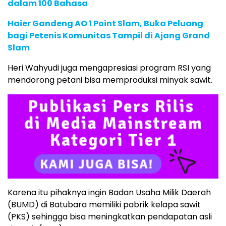
dalam 100 Bahasa
Haier Gandeng AO 1 Point Slam, Buka Peluang
bagi Petenis Komunitas Tampil di Ajang Grand
Slam
Heri Wahyudi juga mengapresiasi program RSI yang
mendorong petani bisa memproduksi minyak sawit.
Karena itu pihaknya ingin Badan Usaha Milik Daerah
(BUMD) di Batubara memiliki pabrik kelapa sawit
(PKS) sehingga bisa meningkatkan pendapatan asli