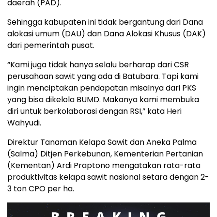
daerah (PAD).
Sehingga kabupaten ini tidak bergantung dari Dana
alokasi umum (DAU) dan Dana Alokasi Khusus (DAK)
dari pemerintah pusat.
“Kami juga tidak hanya selalu berharap dari CSR
perusahaan sawit yang ada di Batubara. Tapi kami
ingin menciptakan pendapatan misalnya dari PKS
yang bisa dikelola BUMD. Makanya kami membuka
diri untuk berkolaborasi dengan RSI,” kata Heri
Wahyudi.
Direktur Tanaman Kelapa Sawit dan Aneka Palma
(Salma) Ditjen Perkebunan, Kementerian Pertanian
(Kementan) Ardi Praptono mengatakan rata-rata
produktivitas kelapa sawit nasional setara dengan 2-
3 ton CPO per ha.