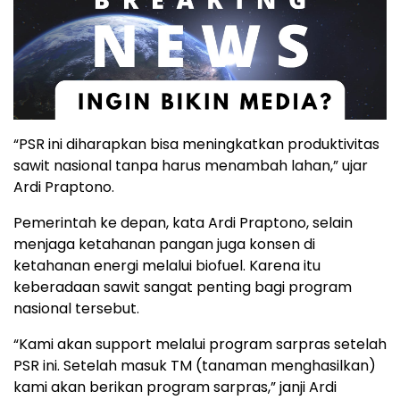
“PSR ini diharapkan bisa meningkatkan produktivitas
sawit nasional tanpa harus menambah lahan,” ujar
Ardi Praptono.
Pemerintah ke depan, kata Ardi Praptono, selain
menjaga ketahanan pangan juga konsen di
ketahanan energi melalui biofuel. Karena itu
keberadaan sawit sangat penting bagi program
nasional tersebut.
“Kami akan support melalui program sarpras setelah
PSR ini. Setelah masuk TM (tanaman menghasilkan)
kami akan berikan program sarpras,” janji Ardi