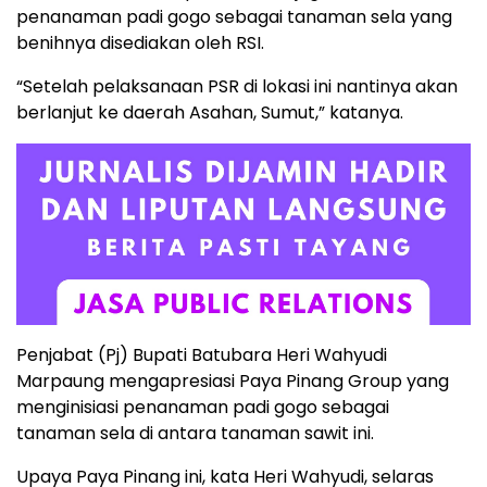
penanaman padi gogo sebagai tanaman sela yang
benihnya disediakan oleh RSI.
“Setelah pelaksanaan PSR di lokasi ini nantinya akan
berlanjut ke daerah Asahan, Sumut,” katanya.
Penjabat (Pj) Bupati Batubara Heri Wahyudi
Marpaung mengapresiasi Paya Pinang Group yang
menginisiasi penanaman padi gogo sebagai
tanaman sela di antara tanaman sawit ini.
Upaya Paya Pinang ini, kata Heri Wahyudi, selaras