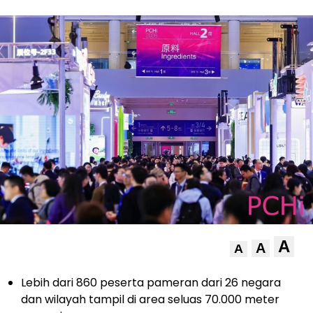
A
A
A
Lebih dari 860 peserta pameran dari 26 negara
dan wilayah tampil di area seluas 70.000 meter