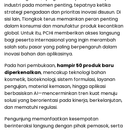
industri pada momen penting, tepatnya ketika
strategi pengadaan dan prioritas inovasi disusun. Di
sisi lain, Tiongkok terus memainkan peran penting
dalam konsumsi dan manufaktur produk kecantikan
global. Untuk itu, PCHi memberikan akses langsung
bagi peserta internasional yang ingin merambah
salah satu pasar yang paling berpengaruh dalam
inovasi bahan dan aplikasinya.
Pada hari pembukaan,
hampir 50 produk baru
diperkenalkan
, mencakup teknologi bahan
kosmetik, bioteknologi, sistem formulasi, layanan
pengujian, material kemasan, hingga aplikasi
berbasiskan AI—mencerminkan tren kuat menuju
solusi yang berorientasi pada kinerja, berkelanjutan,
dan mematuhi regulasi.
Pengunjung memanfaatkan kesempatan
berinteraksi langsung dengan pihak pemasok, serta