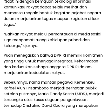
“Saat ini dengan kemajuan teknologi informasi
komunikasi, rakyat dapat selalu melihat dan
memantau segala bentuk kegiatan pejabat negara
dalam menjalankan tugas maupun kegiatan di luar
tugas.”
“Bahkan rakyat melalui pemantauan di media sosial
juga mengamati ruang kehidupan pribadi dan
keluarga,” ujarnya.
Puan menegaskan bahwa DPR RI memiliki komitmen
yang tinggi untuk menjaga integritas, kehormatan
dan kedudukan sebagai anggota DPR RI dalam
menjalankan kedaulatan rakyat.
Sebelumnya, nama mantan pegawai Kemenkeu
Rafael Alun Trisambodo menjadi perhatian publik
setelah putranya, Mario Dandy Satrio (MDS), menjadi
tersangka atas kasus dugaan penganiayaan
terhadap Cristalino David Ozora yang merupakan