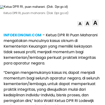
Ketua DPR RI, puan maharani. (Dok. Dpr.go.id)
A
A
A
INFOEKONOMI.COM
– Ketua DPR RI Puan Maharani
mengatakan munculnya kasus oknum di
Kementerian Keuangan yang memiliki kekayaan
tidak sesuai profil, menjadi momentum bagi
kementerian/lembaga perkuat praktek integritas
para aparatur negara.
“Dengan mengemukanya kasus ini, dapat menjadi
momentum bagi seluruh aparatur negara, di seluruh
kementerian/lembaga, untuk dapat memperkuat
praktik integritas, yang diwujudkan mulai dari
kedisiplinan individu-individu, bisnis proses, dan
peringatan dini,” kata Wakil Ketua DPR RI Lodewijk