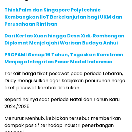
ThinkPalm dan Singapore Polytechnic
Kembangkan IIoT Berkelanjutan bagi UKM dan
Perusahaan Rintisan
Dari Kertas Xuan hingga Desa Xidi, Rombongan
Diplomat Menjelajahi Warisan Budaya Anhui
PROPAMI Genap 16 Tahun, Tegaskan Komitmen
Menjaga Integritas Pasar Modal Indonesia
Terkait harga tiket pesawat pada periode Lebaran,
Dudy mengusulkan agar kebijakan penurunan harga
tiket pesawat kembali dilakukan.
Seperti halnya saat periode Natal dan Tahun Baru
2024/2025.
Menurut Menhub, kebijakan tersebut memberikan
dampak positif terhadap industri penerbangan