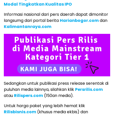
Modal Tingkatkan Kualitas IPO
Informasi nasional dari pers daerah dapat dimonitor
langsumg dari portal berita
Harianbogor.com
dan
Kalimantanraya.com
Sedangkan untuk publikasi press release serentak di
puluhan media lainnya, silahkan klik
Persrilis.com
atau
Rilispers.com
(150an media).
Untuk harga paket yang lebih hemat klik
Rilisbisnis.com
(khusus media ekbis) dan