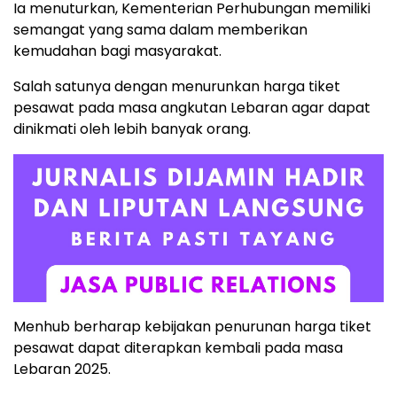
Ia menuturkan, Kementerian Perhubungan memiliki
semangat yang sama dalam memberikan
kemudahan bagi masyarakat.
Salah satunya dengan menurunkan harga tiket
pesawat pada masa angkutan Lebaran agar dapat
dinikmati oleh lebih banyak orang.
Menhub berharap kebijakan penurunan harga tiket
pesawat dapat diterapkan kembali pada masa
Lebaran 2025.