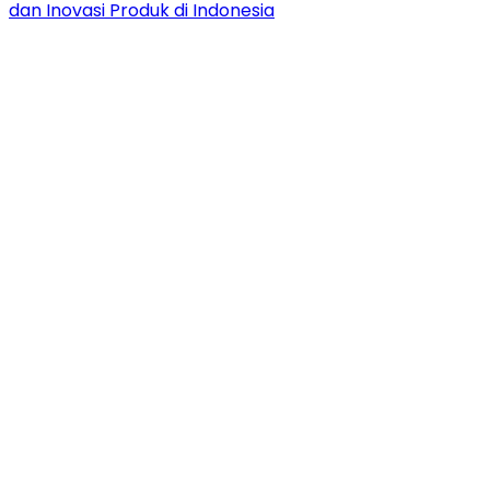
dan Inovasi Produk di Indonesia