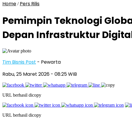
Home
Pers Rilis
/
Pemimpin Teknologi Globa
Depan Infrastruktur Digita
Tim Bisnis Post
- Pewarta
Rabu, 25 Maret 2026
- 08:25 WIB
URL berhasil dicopy
URL berhasil dicopy