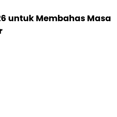
2026 untuk Membahas Masa
r