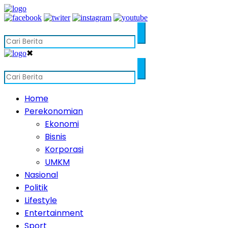
✖
Home
Perekonomian
Ekonomi
Bisnis
Korporasi
UMKM
Nasional
Politik
Lifestyle
Entertainment
Sport