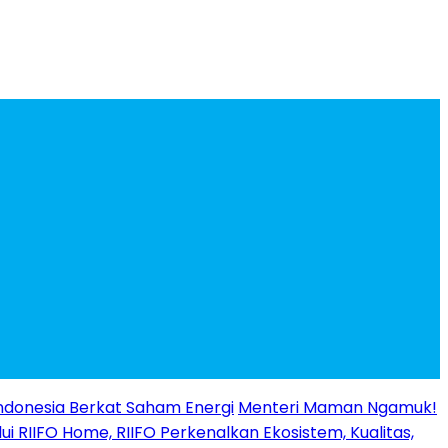
ndonesia Berkat Saham Energi
Menteri Maman Ngamuk!
ui RIIFO Home, RIIFO Perkenalkan Ekosistem, Kualitas,