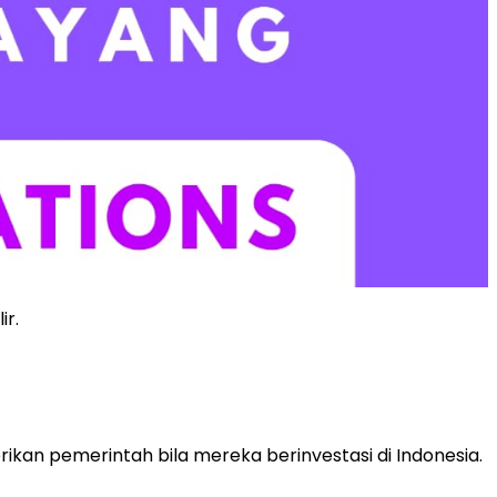
ir.
kan pemerintah bila mereka berinvestasi di Indonesia.