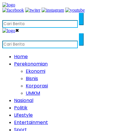
✖
Home
Perekonomian
Ekonomi
Bisnis
Korporasi
UMKM
Nasional
Politik
Lifestyle
Entertainment
Sport