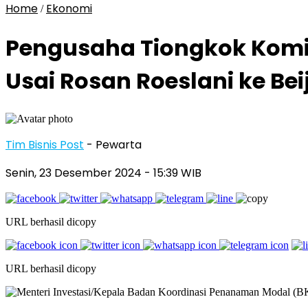
Home
Ekonomi
/
Pengusaha Tiongkok Komitm
Usai Rosan Roeslani ke Bei
Tim Bisnis Post
- Pewarta
Senin, 23 Desember 2024
- 15:39 WIB
URL berhasil dicopy
URL berhasil dicopy