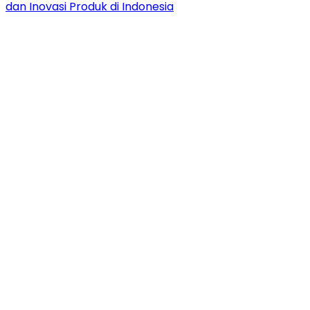
dan Inovasi Produk di Indonesia