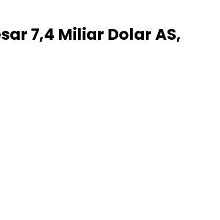
r 7,4 Miliar Dolar AS,