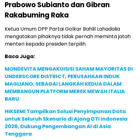
Prabowo Subianto dan Gibran
Rakabuming Raka
Ketua Umum DPP Partai Golkar Bahlil Lahadalia
mengatakan pihaknya tidak pernah meminta jatah
menteri kepada presiden terpilih.
Baca Juga:
MONDEVITA MENGAKUISISI SAHAM MAYORITAS DI
UNDERSCORE DISTRICT, PERUSAHAAN INDUK
MAGLIANO, SEBAGAI LANGKAH KEDUA DALAM
MEMBANGUN PLATFORM MEREK MEWAH ITALIA
BARU
HIKSEMI Tampilkan Solusi Penyimpanan Data
untuk Seluruh Skenario di Ajang DTI Indonesia
2026, Dukung Pengembangan AI di Asia
Tenggara