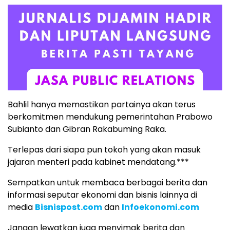
Bahlil hanya memastikan partainya akan terus
berkomitmen mendukung pemerintahan Prabowo
Subianto dan Gibran Rakabuming Raka.
Terlepas dari siapa pun tokoh yang akan masuk
jajaran menteri pada kabinet mendatang.***
Sempatkan untuk membaca berbagai berita dan
informasi seputar ekonomi dan bisnis lainnya di
media
Bisnispost.com
dan
Infoekonomi.com
Jangan lewatkan juga menyimak berita dan