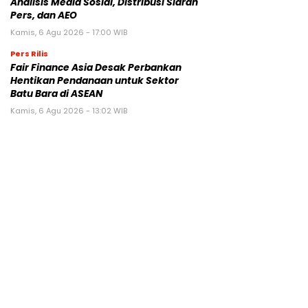
Analisis Media Sosial, Distribusi Siaran
Pers, dan AEO
Kamis, 6 Agu 2026 - 17:00 WIB
Pers Rilis
Fair Finance Asia Desak Perbankan
Hentikan Pendanaan untuk Sektor
Batu Bara di ASEAN
Kamis, 6 Agu 2026 - 13:02 WIB