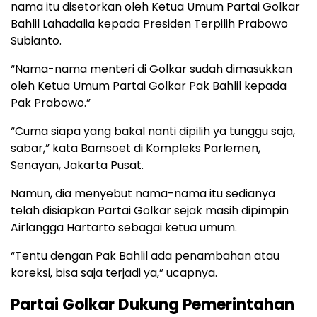
nama itu disetorkan oleh Ketua Umum Partai Golkar
Bahlil Lahadalia kepada Presiden Terpilih Prabowo
Subianto.
“Nama-nama menteri di Golkar sudah dimasukkan
oleh Ketua Umum Partai Golkar Pak Bahlil kepada
Pak Prabowo.”
“Cuma siapa yang bakal nanti dipilih ya tunggu saja,
sabar,” kata Bamsoet di Kompleks Parlemen,
Senayan, Jakarta Pusat.
Namun, dia menyebut nama-nama itu sedianya
telah disiapkan Partai Golkar sejak masih dipimpin
Airlangga Hartarto sebagai ketua umum.
“Tentu dengan Pak Bahlil ada penambahan atau
koreksi, bisa saja terjadi ya,” ucapnya.
Partai Golkar Dukung Pemerintahan