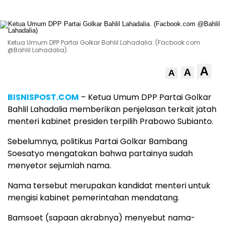
Ketua Umum DPP Partai Golkar Bahlil Lahadalia. (Facbook.com
@Bahlil Lahadalia)
A
A
A
BISNISPOST.COM
– Ketua Umum DPP Partai Golkar
Bahlil Lahadalia memberikan penjelasan terkait jatah
menteri kabinet presiden terpilih Prabowo Subianto.
Sebelumnya, politikus Partai Golkar Bambang
Soesatyo mengatakan bahwa partainya sudah
menyetor sejumlah nama.
Nama tersebut merupakan kandidat menteri untuk
mengisi kabinet pemerintahan mendatang.
Bamsoet (sapaan akrabnya) menyebut nama-