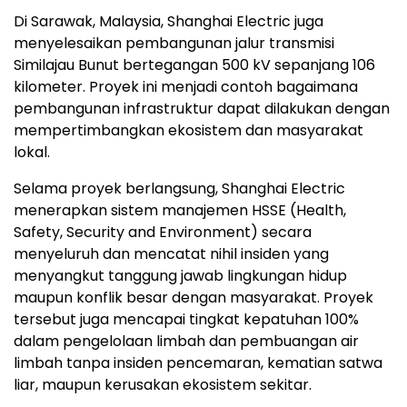
Di Sarawak, Malaysia, Shanghai Electric juga
menyelesaikan pembangunan jalur transmisi
Similajau Bunut bertegangan 500 kV sepanjang 106
kilometer. Proyek ini menjadi contoh bagaimana
pembangunan infrastruktur dapat dilakukan dengan
mempertimbangkan ekosistem dan masyarakat
lokal.
Selama proyek berlangsung, Shanghai Electric
menerapkan sistem manajemen HSSE (Health,
Safety, Security and Environment) secara
menyeluruh dan mencatat nihil insiden yang
menyangkut tanggung jawab lingkungan hidup
maupun konflik besar dengan masyarakat. Proyek
tersebut juga mencapai tingkat kepatuhan 100%
dalam pengelolaan limbah dan pembuangan air
limbah tanpa insiden pencemaran, kematian satwa
liar, maupun kerusakan ekosistem sekitar.