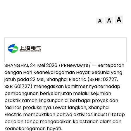
A
A
A
SHANGHAI, 24 Mei 2026 /PRNewswire/ — Bertepatan
dengan Hari Keanekaragaman Hayati Sedunia yang
jatuh pada 22 Mei, Shanghai Electric (SEHK: 02727,
SSE: 601727) menegaskan komitmennya terhadap
pembangunan berkelanjutan melalui sejumlah
praktik ramah lingkungan di berbagai proyek dan
fasilitas produksinya. Lewat langkah, Shanghai
Electric membuktikan bahwa aktivitas industri tetap
berjalan tanpa mengabaikan kelestarian alam dan
keanekaragaman hayati.