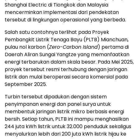
Shanghai Electric di Tiongkok dan Malaysia
mencerminkan implementasi dari pendekatan
tersebut di lingkungan operasional yang berbeda.
Salah satu contohnya terlihat pada Proyek
Pembangkit Listrik Tenaga Bayu (PLTB) Mianchuan,
pulau nol karbon (
Zero-Carbon Island
) pertama di
Daerah Aliran Sungai Yangtze yang memanfaatkan
energi terbarukan dalam skala besar. Pada Mei 2025,
proyek tersebut resmi terhubung dengan jaringan
listrik dan mulai beroperasi secara komersial pada
September 2025.
Turbin tersebut dipadukan dengan sistem
penyimpanan energi dan panel surya untuk
membentuk jaringan listrik mikro berbasis energi
bersih. Setiap tahun, PLTB ini mampu menghasilkan
244 juta kWh listrik untuk 32.000 penduduk sekaligus
menyalurkan lebih dari 200 juta kWh listrik hijau ke