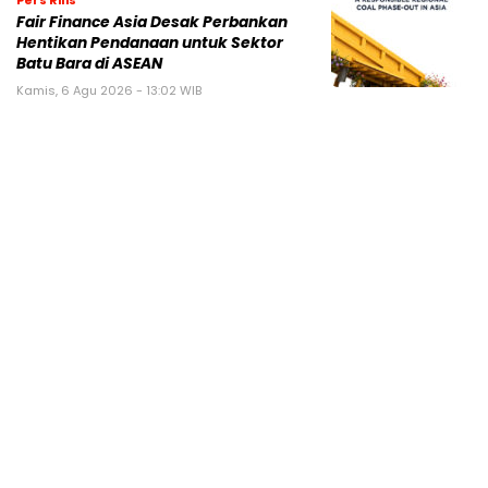
Pers Rilis
Fair Finance Asia Desak Perbankan
Hentikan Pendanaan untuk Sektor
Batu Bara di ASEAN
Kamis, 6 Agu 2026 - 13:02 WIB