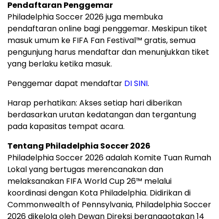
Pendaftaran Penggemar
Philadelphia Soccer 2026 juga membuka
pendaftaran online bagi penggemar. Meskipun tiket
masuk umum ke FIFA Fan Festival™ gratis, semua
pengunjung harus mendaftar dan menunjukkan tiket
yang berlaku ketika masuk.
Penggemar dapat mendaftar
DI SINI
.
Harap perhatikan: Akses setiap hari diberikan
berdasarkan urutan kedatangan dan tergantung
pada kapasitas tempat acara.
Tentang Philadelphia Soccer 2026
Philadelphia Soccer 2026 adalah Komite Tuan Rumah
Lokal yang bertugas merencanakan dan
melaksanakan FIFA World Cup 26™ melalui
koordinasi dengan Kota Philadelphia. Didirikan di
Commonwealth of Pennsylvania, Philadelphia Soccer
2026 dikelola oleh Dewan Direksi beranggotakan 14