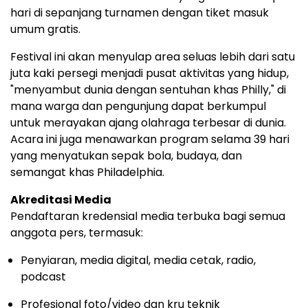
hari di sepanjang turnamen dengan tiket masuk
umum gratis.
Festival ini akan menyulap area seluas lebih dari satu
juta kaki persegi menjadi pusat aktivitas yang hidup,
"menyambut dunia dengan sentuhan khas Philly," di
mana warga dan pengunjung dapat berkumpul
untuk merayakan ajang olahraga terbesar di dunia.
Acara ini juga menawarkan program selama 39 hari
yang menyatukan sepak bola, budaya, dan
semangat khas Philadelphia.
Akreditasi Media
Pendaftaran kredensial media terbuka bagi semua
anggota pers, termasuk:
Penyiaran, media digital, media cetak, radio,
podcast
Profesional foto/video dan kru teknik