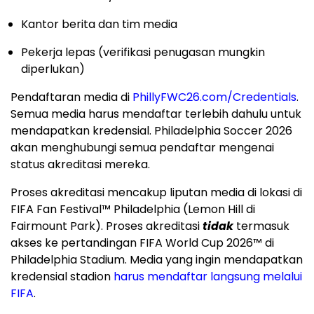
Kantor berita dan tim media
Pekerja lepas (verifikasi penugasan mungkin
diperlukan)
Pendaftaran media di
PhillyFWC26.com/Credentials
.
Semua media harus mendaftar terlebih dahulu untuk
mendapatkan kredensial. Philadelphia Soccer 2026
akan menghubungi semua pendaftar mengenai
status akreditasi mereka.
Proses akreditasi mencakup liputan media di lokasi di
FIFA Fan Festival™ Philadelphia (Lemon Hill di
Fairmount Park). Proses akreditasi
tidak
termasuk
akses ke pertandingan FIFA World Cup 2026™ di
Philadelphia Stadium. Media yang ingin mendapatkan
kredensial stadion
harus mendaftar langsung melalui
FIFA
.