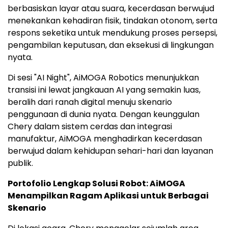
berbasiskan layar atau suara, kecerdasan berwujud
menekankan kehadiran fisik, tindakan otonom, serta
respons seketika untuk mendukung proses persepsi,
pengambilan keputusan, dan eksekusi di lingkungan
nyata.
Di sesi "AI Night", AiMOGA Robotics menunjukkan
transisi ini lewat jangkauan AI yang semakin luas,
beralih dari ranah digital menuju skenario
penggunaan di dunia nyata. Dengan keunggulan
Chery dalam sistem cerdas dan integrasi
manufaktur, AiMOGA menghadirkan kecerdasan
berwujud dalam kehidupan sehari-hari dan layanan
publik.
Portofolio Lengkap Solusi Robot: AiMOGA
Menampilkan Ragam Aplikasi untuk Berbagai
Skenario