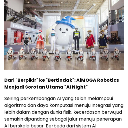
Dari "Berpikir" ke "Bertindak": AiMOGA Robotics
Menjadi Sorotan Utama "AI Night"
Seiring perkembangan AI yang telah melampaui
algoritma dan daya komputasi menuju integrasi yang
lebih dalam dengan dunia fisik, kecerdasan berwujud
semakin dipandang sebagai jalur menuju penerapan
AI berskala besar. Berbeda dari sistem AI