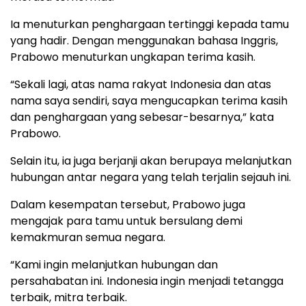
Ia menuturkan penghargaan tertinggi kepada tamu
yang hadir. Dengan menggunakan bahasa Inggris,
Prabowo menuturkan ungkapan terima kasih.
“Sekali lagi, atas nama rakyat Indonesia dan atas
nama saya sendiri, saya mengucapkan terima kasih
dan penghargaan yang sebesar-besarnya,” kata
Prabowo.
Selain itu, ia juga berjanji akan berupaya melanjutkan
hubungan antar negara yang telah terjalin sejauh ini.
Dalam kesempatan tersebut, Prabowo juga
mengajak para tamu untuk bersulang demi
kemakmuran semua negara.
“Kami ingin melanjutkan hubungan dan
persahabatan ini. Indonesia ingin menjadi tetangga
terbaik, mitra terbaik.