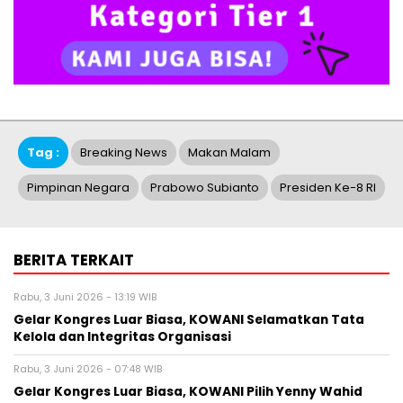
Tag :
Breaking News
Makan Malam
Pimpinan Negara
Prabowo Subianto
Presiden Ke-8 RI
BERITA TERKAIT
Rabu, 3 Juni 2026 - 13:19 WIB
Gelar Kongres Luar Biasa, KOWANI Selamatkan Tata
Kelola dan Integritas Organisasi
Rabu, 3 Juni 2026 - 07:48 WIB
Gelar Kongres Luar Biasa, KOWANI Pilih Yenny Wahid