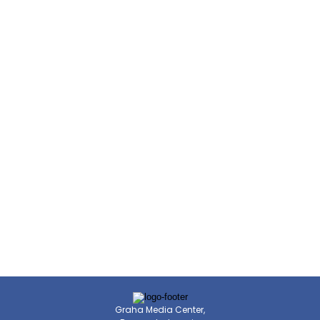
Graha Media Center,