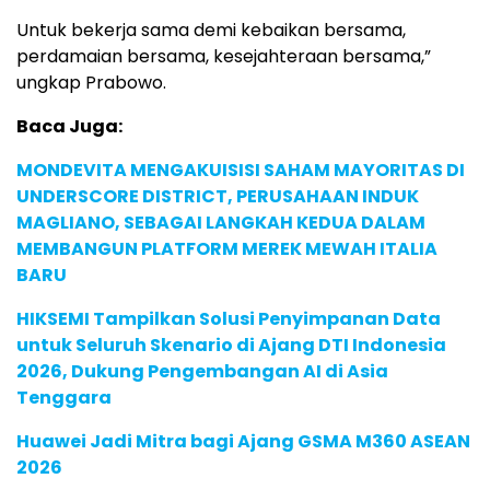
Untuk bekerja sama demi kebaikan bersama,
perdamaian bersama, kesejahteraan bersama,”
ungkap Prabowo.
Baca Juga:
MONDEVITA MENGAKUISISI SAHAM MAYORITAS DI
UNDERSCORE DISTRICT, PERUSAHAAN INDUK
MAGLIANO, SEBAGAI LANGKAH KEDUA DALAM
MEMBANGUN PLATFORM MEREK MEWAH ITALIA
BARU
HIKSEMI Tampilkan Solusi Penyimpanan Data
untuk Seluruh Skenario di Ajang DTI Indonesia
2026, Dukung Pengembangan AI di Asia
Tenggara
Huawei Jadi Mitra bagi Ajang GSMA M360 ASEAN
2026