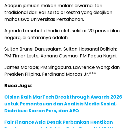
Adapun jamuan makan malam diwarnai tari
tradisional dari Bali serta orkestra yang disajikan
mahasiswa Universitas Pertahanan.
Agenda tersebut dihadiri oleh sekitar 20 perwakilan
negara, di antaranya adalah:
Sultan Brunei Darussalam, Sultan Hassanal Bolkiah;
PM Timor Leste, Xanana Gusmao; PM Papua Nugini.
James Marape; PM Singapura, Lawrence Wong; dan
Presiden Filipina, Ferdinand Marcos Jr.***
Baca Juga:
Cision Raih MarTech Breakthrough Awards 2026
untuk Pemantauan dan Analisis Media Sosial,
Distribusi Siaran Pers, dan AEO
Fair Finance Asia Desak Perbankan Hentikan