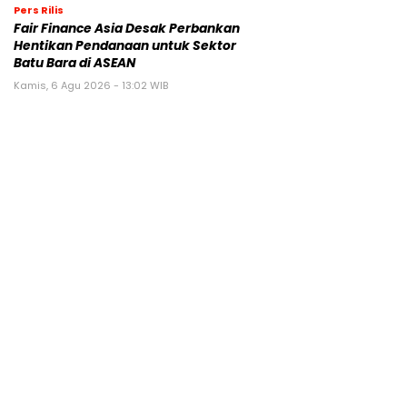
Pers Rilis
Fair Finance Asia Desak Perbankan
Hentikan Pendanaan untuk Sektor
Batu Bara di ASEAN
Kamis, 6 Agu 2026 - 13:02 WIB