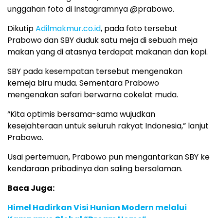
unggahan foto di Instagramnya @prabowo.
Dikutip
Adilmakmur.co.id
, pada foto tersebut
Prabowo dan SBY duduk satu meja di sebuah meja
makan yang di atasnya terdapat makanan dan kopi.
SBY pada kesempatan tersebut mengenakan
kemeja biru muda. Sementara Prabowo
mengenakan safari berwarna cokelat muda.
“Kita optimis bersama-sama wujudkan
kesejahteraan untuk seluruh rakyat Indonesia,” lanjut
Prabowo.
Usai pertemuan, Prabowo pun mengantarkan SBY ke
kendaraan pribadinya dan saling bersalaman.
Baca Juga:
Himel Hadirkan Visi Hunian Modern melalui