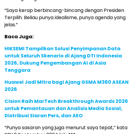
“Saya kerap berbincang-bincang dengan Presiden
Terpilih. Beliau punya idealisme, punya agenda yang
jelas.”
Baca Juga:
HIKSEMI Tampilkan Solusi Penyimpanan Data
untuk Seluruh Skenario di Ajang DTI Indonesia
2026, Dukung Pengembangan AI di Asia
Tenggara
Huawei Jadi Mitra bagi Ajang GSMA M360 ASEAN
2026
Cision Raih MarTech Breakthrough Awards 2026
untuk Pemantauan dan Analisis Media Sosial,
Distribusi Siaran Pers, dan AEO
“Punya sasaran yang juga menurut saya tepat,” kata