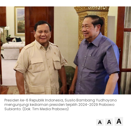
Presiden ke-6 Republik Indonesia, Susilo Bambang Yudhoyono
mengunjungi kediaman presiden terpilih 2024-2029 Prabowo
Subianto. (Dok. Tim Media Prabowo)
A
A
A