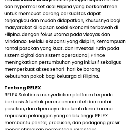
dan hypermarket asal Filipina yang berkomitmen
untuk membuat barang berkualitas dapat
terjangkau dan mudah didapatkan, khususnya bagi
masyarakat di lapisan sosial ekonomi terbawah di
Filipina, dengan fokus utama pada Visayas dan
Mindanao. Melalui ekspansi yang disiplin, kemampuan
rantai pasokan yang kuat, dan investasi rutin pada
sistem digital dan sistem operasional, Prince
meningkatkan pertumbuhan yang inklusif sekaligus
memperkuat akses sehari-hari ke barang
kebutuhan pokok bagi keluarga di Filipina.
Tentang RELEX
RELEX Solutions menyediakan platform terpadu
berbasis AI untuk perencanaan ritel dan rantai
pasokan, dan dipercaya di seluruh dunia karena
kepuasan pelanggan yang selalu tinggi. RELEX
membantu peritel, produsen, dan pedagang grosir
mengoptimalkan permintaan, inventaris,