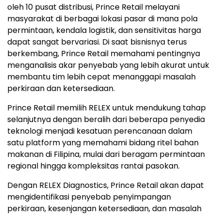
oleh 10 pusat distribusi, Prince Retail melayani
masyarakat di berbagai lokasi pasar di mana pola
permintaan, kendala logistik, dan sensitivitas harga
dapat sangat bervariasi. Di saat bisnisnya terus
berkembang, Prince Retail memahami pentingnya
menganalisis akar penyebab yang lebih akurat untuk
membantu tim lebih cepat menanggapi masalah
perkiraan dan ketersediaan.
Prince Retail memilih RELEX untuk mendukung tahap
selanjutnya dengan beralih dari beberapa penyedia
teknologi menjadi kesatuan perencanaan dalam
satu platform yang memahami bidang ritel bahan
makanan di Filipina, mulai dari beragam permintaan
regional hingga kompleksitas rantai pasokan.
Dengan RELEX Diagnostics, Prince Retail akan dapat
mengidentifikasi penyebab penyimpangan
perkiraan, kesenjangan ketersediaan, dan masalah