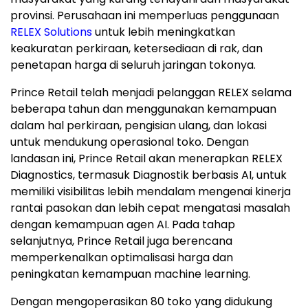
provinsi. Perusahaan ini memperluas penggunaan
RELEX Solutions
untuk lebih meningkatkan
keakuratan perkiraan, ketersediaan di rak, dan
penetapan harga di seluruh jaringan tokonya.
Prince Retail telah menjadi pelanggan RELEX selama
beberapa tahun dan menggunakan kemampuan
dalam hal perkiraan, pengisian ulang, dan lokasi
untuk mendukung operasional toko. Dengan
landasan ini, Prince Retail akan menerapkan RELEX
Diagnostics, termasuk Diagnostik berbasis AI, untuk
memiliki visibilitas lebih mendalam mengenai kinerja
rantai pasokan dan lebih cepat mengatasi masalah
dengan kemampuan agen AI. Pada tahap
selanjutnya, Prince Retail juga berencana
memperkenalkan optimalisasi harga dan
peningkatan kemampuan machine learning.
Dengan mengoperasikan 80 toko yang didukung