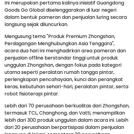
Ini merupakan pertama kalinya inisiatif Guangdong
Goods Go Global diselenggarakan di luar negeri
dalam bentuk pameran dan penjualan luring secara
langsung sejak diluncurkan.
Mengusung tema "Produk Premium Zhongshan,
Perdagangan Menghubungkan Asia Tenggara",
acara dua hari ini menghadirkan area pameran dan
penjualan offline berstandar tinggi untuk produk
unggulan Zhongshan, dengan fokus pada kategori
utama seperti peralatan rumah tangga pintar,
perlengkapan pencahayaan, kunci dan perangkat
keras, kebutuhan sehari-hari, peralatan pintar, serta
robot fisioterapi pintar.
Lebih dari 70 perusahaan berkualitas dari Zhongshan,
termasuk TCL, Changhong, dan Vatti, menampilkan
lebih dari 300 produk unggulan dalam acara ini. Lebih
dari 20 perusahaan berpartisipasi dalam penjualan