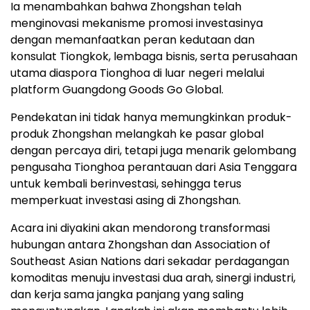
Ia menambahkan bahwa Zhongshan telah
menginovasi mekanisme promosi investasinya
dengan memanfaatkan peran kedutaan dan
konsulat Tiongkok, lembaga bisnis, serta perusahaan
utama diaspora Tionghoa di luar negeri melalui
platform Guangdong Goods Go Global.
Pendekatan ini tidak hanya memungkinkan produk-
produk Zhongshan melangkah ke pasar global
dengan percaya diri, tetapi juga menarik gelombang
pengusaha Tionghoa perantauan dari Asia Tenggara
untuk kembali berinvestasi, sehingga terus
memperkuat investasi asing di Zhongshan.
Acara ini diyakini akan mendorong transformasi
hubungan antara Zhongshan dan Association of
Southeast Asian Nations dari sekadar perdagangan
komoditas menuju investasi dua arah, sinergi industri,
dan kerja sama jangka panjang yang saling