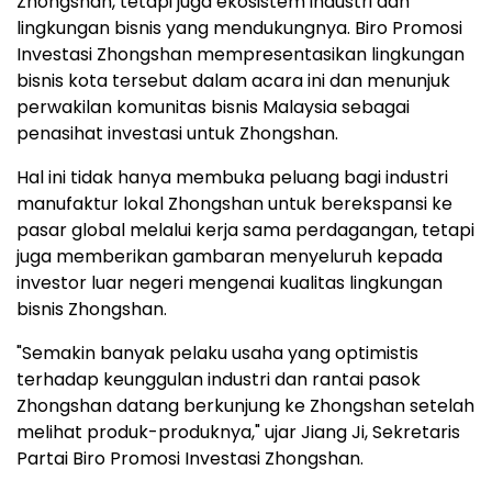
Zhongshan, tetapi juga ekosistem industri dan
lingkungan bisnis yang mendukungnya. Biro Promosi
Investasi Zhongshan mempresentasikan lingkungan
bisnis kota tersebut dalam acara ini dan menunjuk
perwakilan komunitas bisnis Malaysia sebagai
penasihat investasi untuk Zhongshan.
Hal ini tidak hanya membuka peluang bagi industri
manufaktur lokal Zhongshan untuk berekspansi ke
pasar global melalui kerja sama perdagangan, tetapi
juga memberikan gambaran menyeluruh kepada
investor luar negeri mengenai kualitas lingkungan
bisnis Zhongshan.
"Semakin banyak pelaku usaha yang optimistis
terhadap keunggulan industri dan rantai pasok
Zhongshan datang berkunjung ke Zhongshan setelah
melihat produk-produknya," ujar Jiang Ji, Sekretaris
Partai Biro Promosi Investasi Zhongshan.