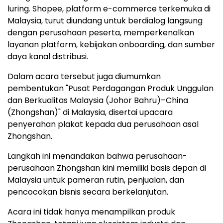
luring. Shopee, platform e-commerce terkemuka di
Malaysia, turut diundang untuk berdialog langsung
dengan perusahaan peserta, memperkenalkan
layanan platform, kebijakan onboarding, dan sumber
daya kanal distribusi.
Dalam acara tersebut juga diumumkan
pembentukan "Pusat Perdagangan Produk Unggulan
dan Berkualitas Malaysia (Johor Bahru)–China
(Zhongshan)" di Malaysia, disertai upacara
penyerahan plakat kepada dua perusahaan asal
Zhongshan.
Langkah ini menandakan bahwa perusahaan-
perusahaan Zhongshan kini memiliki basis depan di
Malaysia untuk pameran rutin, penjualan, dan
pencocokan bisnis secara berkelanjutan.
Acara ini tidak hanya menampilkan produk