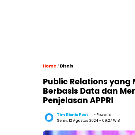
Home
Bisnis
/
Public Relations yan
Berbasis Data dan Men
Penjelasan APPRI
Tim Bisnis Post
- Pewarta
Senin, 12 Agustus 2024
- 09:27 WIB