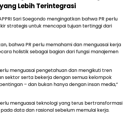
 yang Lebih Terintegrasi
PPRI Sari Soegondo mengingatkan bahwa PR perlu
kir strategis untuk mencapai tujuan tertinggi dari
skan, bahwa PR perlu memahami dan menguasai kerja
ara holistik sebagai bagian dari fungsi manajemen
perlu menguasai pengetahuan dan mengikuti tren
 sektor serta bekerja dengan semua kelompok
entingan – dan bukan hanya dengan insan media,”
erlu menguasai teknologi yang terus bertransformasi
 pada data dan rasional sebelum memulai kerja.