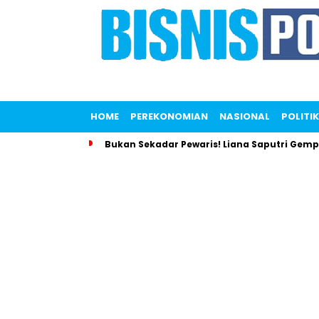
HOME
PEREKONOMIAN
NASIONAL
POLITIK
Bukan Sekadar Pewaris! Liana Saputri Gem