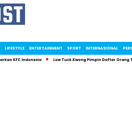
LIFESTYLE
ENTERTAINMENT
SPORT
INTERNASIONAL
PERS
parkan KFC Indonesia
Low Tuck Kwong Pimpin Daftar Orang 