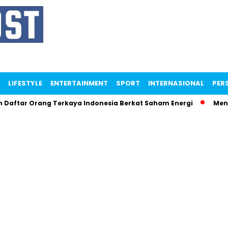
LIFESTYLE
ENTERTAINMENT
SPORT
INTERNASIONAL
PERS
ar Orang Terkaya Indonesia Berkat Saham Energi
Menteri M