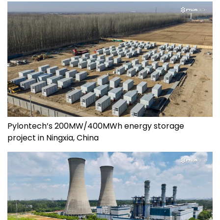
Pylontech’s 200MW/400MWh energy storage
project in Ningxia, China