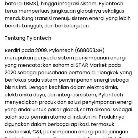
baterai (BMS), hingga integrasi sistem. Pylontech
terus memperluas jangkauan globalnya sekaligus
mendukung transisi menuju sistem energi yang lebih
bersih, tangguh, dan berkelanjutan.
Tentang Pylontech
Berdiri pada 2009, Pylontech (688063.SH)
merupakan penyedia sistem penyimpanan energi
yang mencatatkan saham di STAR Market pada
2020 sebagai perusahaan pertama di Tiongkok yang
berfokus pada sistem penyimpanan energi sebagai
bisnis inti. Dengan keahlian dalam elektrokimia,
elektronika daya, dan integrasi sistem, Pylontech
menyediakan produk dan solusi penyimpanan energi
yang andal untuk pasar global, serta dikenal sebagai
salah satu pemain utama di industri ini. Produknya
digunakan dalam berbagai aplikasi, termasuk
residensial, C&I, penyimpanan energi pada jaringan