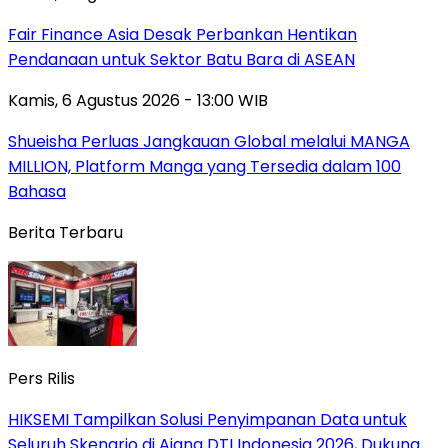
Fair Finance Asia Desak Perbankan Hentikan
Pendanaan untuk Sektor Batu Bara di ASEAN
Kamis, 6 Agustus 2026 - 13:00 WIB
Shueisha Perluas Jangkauan Global melalui MANGA
MILLION, Platform Manga yang Tersedia dalam 100
Bahasa
Berita Terbaru
Pers Rilis
HIKSEMI Tampilkan Solusi Penyimpanan Data untuk
Seluruh Skenario di Ajang DTI Indonesia 2026, Dukung