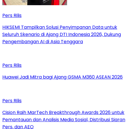
Pers Rilis
HIKSEMI Tampilkan Solusi Penyimpanan Data untuk
Seluruh Skenario di Ajang DTI Indonesia 2026, Dukung
Pengembangan AI di Asia Tenggara
Pers Rilis
Huawei Jadi Mitra bagi Ajang GSMA M360 ASEAN 2026
Pers Rilis
Cision Raih MarTech Breakthrough Awards 2026 untuk
Pemantauan dan Analisis Media Sosial, Distribusi Siaran
Pers, dan AEO