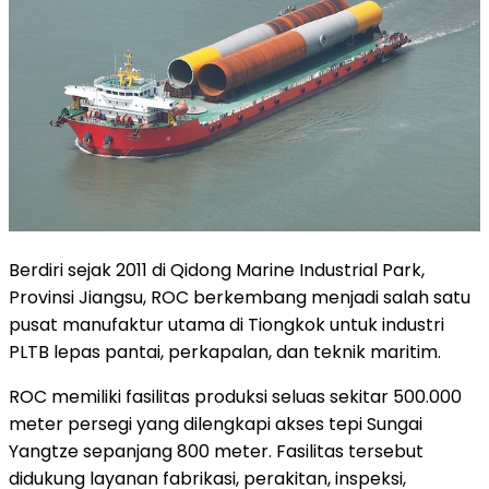
Berdiri sejak 2011 di Qidong Marine Industrial Park,
Provinsi Jiangsu, ROC berkembang menjadi salah satu
pusat manufaktur utama di Tiongkok untuk industri
PLTB lepas pantai, perkapalan, dan teknik maritim.
ROC memiliki fasilitas produksi seluas sekitar 500.000
meter persegi yang dilengkapi akses tepi Sungai
Yangtze sepanjang 800 meter. Fasilitas tersebut
didukung layanan fabrikasi, perakitan, inspeksi,