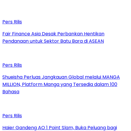
Pers Rilis
Fair Finance Asia Desak Perbankan Hentikan
Pendanaan untuk Sektor Batu Bara di ASEAN
Pers Rilis
Shueisha Perluas Jangkauan Global melalui MANGA
MILLION, Platform Manga yang Tersedia dalam 100
Bahasa
Pers Rilis
Haier Gandeng AO 1 Point Slam, Buka Peluang bagi