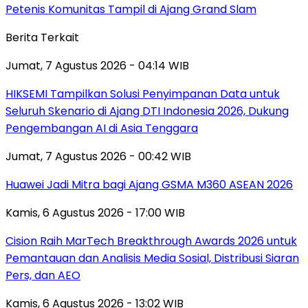
Petenis Komunitas Tampil di Ajang Grand Slam
Berita Terkait
Jumat, 7 Agustus 2026 - 04:14 WIB
HIKSEMI Tampilkan Solusi Penyimpanan Data untuk
Seluruh Skenario di Ajang DTI Indonesia 2026, Dukung
Pengembangan AI di Asia Tenggara
Jumat, 7 Agustus 2026 - 00:42 WIB
Huawei Jadi Mitra bagi Ajang GSMA M360 ASEAN 2026
Kamis, 6 Agustus 2026 - 17:00 WIB
Cision Raih MarTech Breakthrough Awards 2026 untuk
Pemantauan dan Analisis Media Sosial, Distribusi Siaran
Pers, dan AEO
Kamis, 6 Agustus 2026 - 13:02 WIB