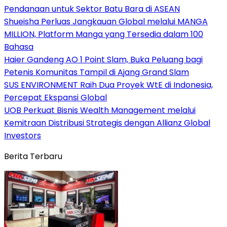
Pendanaan untuk Sektor Batu Bara di ASEAN
Shueisha Perluas Jangkauan Global melalui MANGA
MILLION, Platform Manga yang Tersedia dalam 100
Bahasa
Haier Gandeng AO 1 Point Slam, Buka Peluang bagi
Petenis Komunitas Tampil di Ajang Grand Slam
SUS ENVIRONMENT Raih Dua Proyek WtE di Indonesia,
Percepat Ekspansi Global
UOB Perkuat Bisnis Wealth Management melalui
Kemitraan Distribusi Strategis dengan Allianz Global
Investors
Berita Terbaru