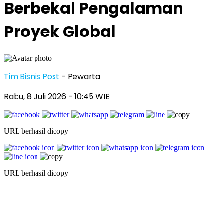
Berbekal Pengalaman
Proyek Global
Tim Bisnis Post
- Pewarta
Rabu, 8 Juli 2026
- 10:45 WIB
URL berhasil dicopy
URL berhasil dicopy