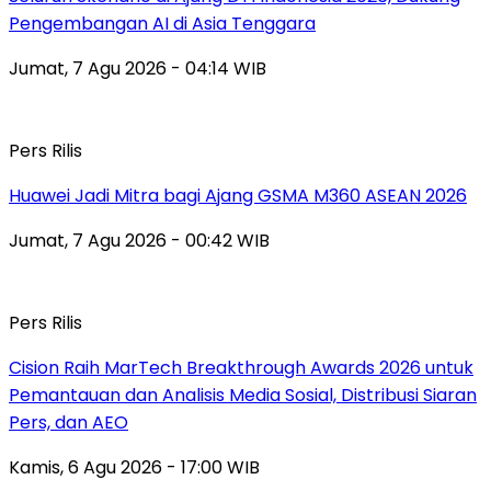
Pengembangan AI di Asia Tenggara
Jumat, 7 Agu 2026 - 04:14 WIB
Pers Rilis
Huawei Jadi Mitra bagi Ajang GSMA M360 ASEAN 2026
Jumat, 7 Agu 2026 - 00:42 WIB
Pers Rilis
Cision Raih MarTech Breakthrough Awards 2026 untuk
Pemantauan dan Analisis Media Sosial, Distribusi Siaran
Pers, dan AEO
Kamis, 6 Agu 2026 - 17:00 WIB