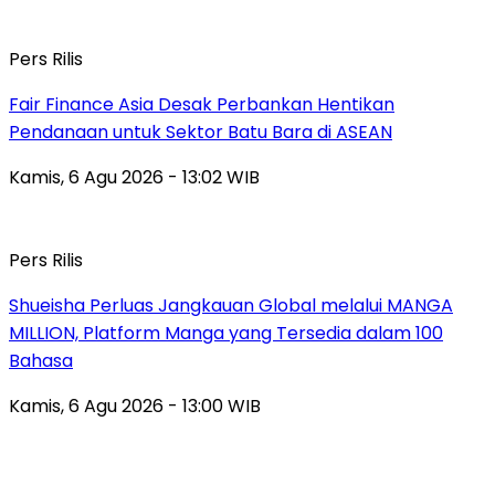
Pers Rilis
Fair Finance Asia Desak Perbankan Hentikan
Pendanaan untuk Sektor Batu Bara di ASEAN
Kamis, 6 Agu 2026 - 13:02 WIB
Pers Rilis
Shueisha Perluas Jangkauan Global melalui MANGA
MILLION, Platform Manga yang Tersedia dalam 100
Bahasa
Kamis, 6 Agu 2026 - 13:00 WIB