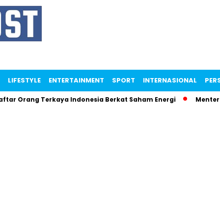
LIFESTYLE
ENTERTAINMENT
SPORT
INTERNASIONAL
PERS
rang Terkaya Indonesia Berkat Saham Energi
Menteri Mama