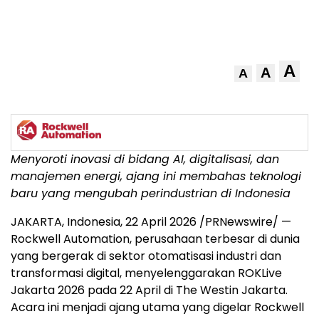
A
A
A
Menyoroti inovasi di bidang AI, digitalisasi, dan
manajemen energi, ajang ini membahas teknologi
baru yang mengubah perindustrian di Indonesia
JAKARTA, Indonesia, 22 April 2026 /PRNewswire/ —
Rockwell Automation, perusahaan terbesar di dunia
yang bergerak di sektor otomatisasi industri dan
transformasi digital,
menyelenggarakan
ROKLive
Jakarta 2026 pada 22 April di The Westin Jakarta.
Acara ini menjadi
ajang
utama yang digelar Rockwell