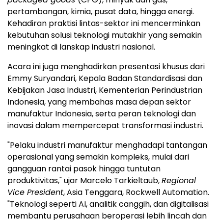
pertambangan, kimia, pusat data, hingga energi.
Kehadiran praktisi lintas-sektor ini mencerminkan
kebutuhan solusi teknologi mutakhir yang semakin
meningkat di lanskap industri nasional.
Acara ini juga menghadirkan presentasi khusus dari
Emmy Suryandari, Kepala Badan Standardisasi dan
Kebijakan Jasa Industri, Kementerian Perindustrian
Indonesia, yang membahas masa depan sektor
manufaktur Indonesia, serta peran teknologi dan
inovasi dalam mempercepat transformasi industri.
"Pelaku industri manufaktur menghadapi tantangan
operasional yang semakin kompleks, mulai dari
gangguan rantai pasok hingga tuntutan
produktivitas," ujar Marcelo Tarkieltaub,
Regional
Vice President
, Asia Tenggara, Rockwell Automation.
"Teknologi seperti AI,
analitik
canggih, dan digitalisasi
membantu perusahaan beroperasi lebih lincah dan