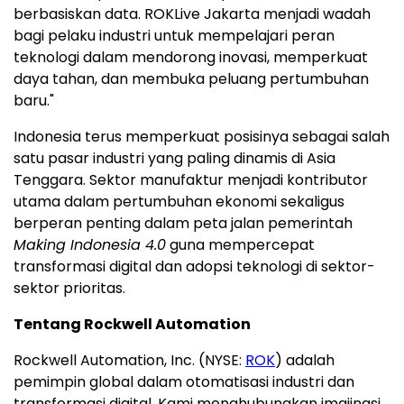
berbasiskan data. ROKLive Jakarta menjadi wadah
bagi pelaku industri untuk mempelajari peran
teknologi dalam mendorong inovasi, memperkuat
daya tahan, dan membuka peluang pertumbuhan
baru."
Indonesia terus memperkuat posisinya sebagai salah
satu pasar industri yang paling dinamis di Asia
Tenggara. Sektor manufaktur menjadi kontributor
utama dalam pertumbuhan ekonomi sekaligus
berperan penting dalam peta jalan pemerintah
Making Indonesia 4.0
guna mempercepat
transformasi digital dan adopsi teknologi di sektor-
sektor prioritas.
Tentang Rockwell Automation
Rockwell Automation, Inc. (NYSE:
ROK
) adalah
pemimpin global dalam otomatisasi industri dan
transformasi digital. Kami menghubungkan imajinasi