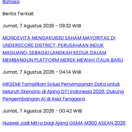
Bahasa
Berita Terkait
Jumat, 7 Agustus 2026 - 09:32 WIB
MONDEVITA MENGAKUISISI SAHAM MAYORITAS DI
UNDERSCORE DISTRICT, PERUSAHAAN INDUK
MAGLIANO, SEBAGAI LANGKAH KEDUA DALAM
MEMBANGUN PLATFORM MEREK MEWAH ITALIA BARU
Jumat, 7 Agustus 2026 - 04:14 WIB
HIKSEMI Tampilkan Solusi Penyimpanan Data untuk
Seluruh Skenario di Ajang DTI Indonesia 2026, Dukung
Pengembangan AI di Asia Tenggara
Jumat, 7 Agustus 2026 - 00:42 WIB
Huawei Jadi Mitra bagi Ajang GSMA M360 ASEAN 2026