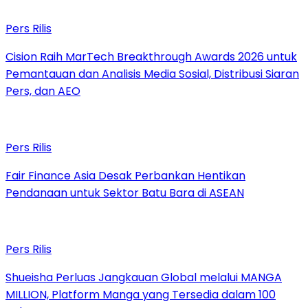
Pers Rilis
Cision Raih MarTech Breakthrough Awards 2026 untuk
Pemantauan dan Analisis Media Sosial, Distribusi Siaran
Pers, dan AEO
Pers Rilis
Fair Finance Asia Desak Perbankan Hentikan
Pendanaan untuk Sektor Batu Bara di ASEAN
Pers Rilis
Shueisha Perluas Jangkauan Global melalui MANGA
MILLION, Platform Manga yang Tersedia dalam 100