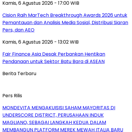
Kamis, 6 Agustus 2026 - 17:00 WIB
Cision Raih MarTech Breakthrough Awards 2026 untuk
Pemantauan dan Analisis Media Sosial, Distribusi Siaran
Pers, dan AEO
Kamis, 6 Agustus 2026 - 13:02 WIB
Fair Finance Asia Desak Perbankan Hentikan
Pendanaan untuk Sektor Batu Bara di ASEAN
Berita Terbaru
Pers Rilis
MONDEVITA MENGAKUISISI SAHAM MAYORITAS DI
UNDERSCORE DISTRICT, PERUSAHAAN INDUK
MAGLIANO, SEBAGAI LANGKAH KEDUA DALAM
MEMBANGUN PLATFORM MEREK MEWAH ITALIA BARU