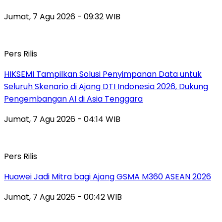
Jumat, 7 Agu 2026 - 09:32 WIB
Pers Rilis
HIKSEMI Tampilkan Solusi Penyimpanan Data untuk
Seluruh Skenario di Ajang DTI Indonesia 2026, Dukung
Pengembangan AI di Asia Tenggara
Jumat, 7 Agu 2026 - 04:14 WIB
Pers Rilis
Huawei Jadi Mitra bagi Ajang GSMA M360 ASEAN 2026
Jumat, 7 Agu 2026 - 00:42 WIB