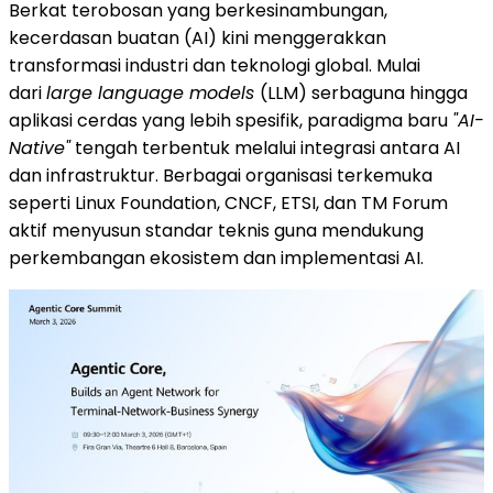
Berkat terobosan yang berkesinambungan,
kecerdasan buatan (AI) kini menggerakkan
transformasi industri dan teknologi global. Mulai
dari
large language models
(LLM) serbaguna hingga
aplikasi cerdas yang lebih spesifik, paradigma baru
"AI-
Native"
tengah terbentuk melalui integrasi antara AI
dan infrastruktur. Berbagai organisasi terkemuka
seperti Linux Foundation, CNCF, ETSI, dan TM Forum
aktif menyusun standar teknis guna mendukung
perkembangan ekosistem dan implementasi AI.