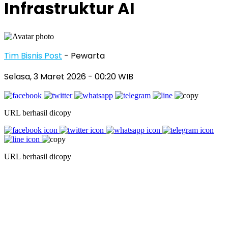
Infrastruktur AI
Tim Bisnis Post
- Pewarta
Selasa, 3 Maret 2026
- 00:20 WIB
URL berhasil dicopy
URL berhasil dicopy