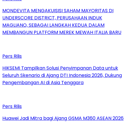
MONDEVITA MENGAKUISISI SAHAM MAYORITAS DI
UNDERSCORE DISTRICT, PERUSAHAAN INDUK
MAGLIANO, SEBAGAI LANGKAH KEDUA DALAM
MEMBANGUN PLATFORM MEREK MEWAH ITALIA BARU
Pers Rilis
HIKSEMI Tampilkan Solusi Penyimpanan Data untuk
Seluruh Skenario di Ajang DTI Indonesia 2026, Dukung
Pengembangan AI di Asia Tenggara
Pers Rilis
Huawei Jadi Mitra bagi Ajang GSMA M360 ASEAN 2026