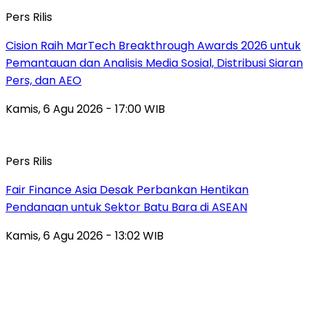
Pers Rilis
Cision Raih MarTech Breakthrough Awards 2026 untuk
Pemantauan dan Analisis Media Sosial, Distribusi Siaran
Pers, dan AEO
Kamis, 6 Agu 2026 - 17:00 WIB
Pers Rilis
Fair Finance Asia Desak Perbankan Hentikan
Pendanaan untuk Sektor Batu Bara di ASEAN
Kamis, 6 Agu 2026 - 13:02 WIB