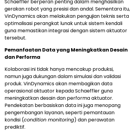
Schaeffler berperan penting dalam menghasilkan
gerakan robot yang presisi dan andal. Sementara itu,
VinDynamics akan melakukan pengujian teknis serta
optimalisasi perangkat lunak untuk sistem kendali
guna memastikan integrasi dengan sistem aktuator
tersebut.
Pemanfaatan Data yang Meningkatkan Desain
dan Performa
Kolaborasi ini tidak hanya mencakup produksi,
namun juga dukungan dalam simulasi dan validasi
produk. VinDynamics akan membagikan data
operasional aktuator kepada Schaeffler guna
meningkatkan desain dan performa aktuator.
Pendekatan berbasiskan data ini juga menopang
pengembangan layanan, seperti pemantauan
kondisi (
condition monitoring
) dan perawatan
prediktif.