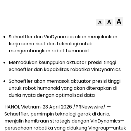
A
A
A
Schaeffler dan VinDynamics akan menjalankan
kerja sama riset dan teknologi untuk
mengembangkan robot humanoid
Memadukan keunggulan aktuator presisi tinggi
Schaeffler dan kapabilitas robotika VinDynamics
Schaeffler akan memasok aktuator presisi tinggi
untuk robot humanoid yang akan diterapkan di
dunia nyata dengan optimalisasi data
HANOI, Vietnam, 23 April 2026 /PRNewswire/ —
Schaeffler, pemimpin teknologi gerak di dunia,
menjalin kemitraan strategis dengan VinDynamics—
perusahaan robotika yang didukung Vingroup—untuk