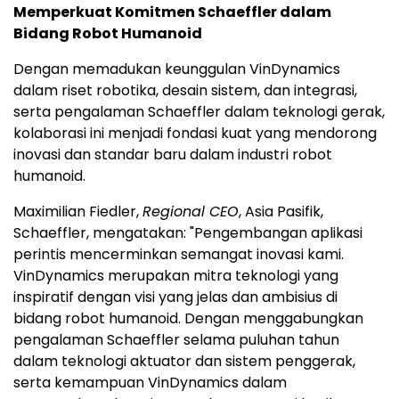
Memperkuat Komitmen Schaeffler dalam
Bidang Robot Humanoid
Dengan memadukan keunggulan VinDynamics
dalam riset robotika, desain sistem, dan integrasi,
serta pengalaman Schaeffler dalam teknologi gerak,
kolaborasi ini menjadi fondasi kuat yang mendorong
inovasi dan standar baru dalam industri robot
humanoid.
Maximilian Fiedler,
Regional CEO
, Asia Pasifik,
Schaeffler, mengatakan: "Pengembangan aplikasi
perintis mencerminkan semangat inovasi kami.
VinDynamics merupakan mitra teknologi yang
inspiratif dengan visi yang jelas dan ambisius di
bidang robot humanoid. Dengan menggabungkan
pengalaman Schaeffler selama puluhan tahun
dalam teknologi aktuator dan sistem penggerak,
serta kemampuan VinDynamics dalam