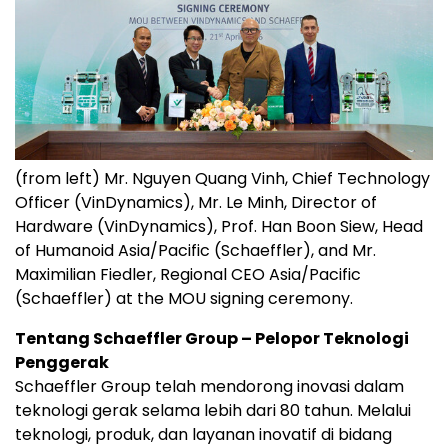
(from left) Mr. Nguyen Quang Vinh, Chief Technology
Officer (VinDynamics), Mr. Le Minh, Director of
Hardware (VinDynamics), Prof. Han Boon Siew, Head
of Humanoid Asia/Pacific (Schaeffler), and Mr.
Maximilian Fiedler, Regional CEO Asia/Pacific
(Schaeffler) at the MOU signing ceremony.
Tentang Schaeffler Group – Pelopor Teknologi
Penggerak
Schaeffler Group telah mendorong inovasi dalam
teknologi gerak selama lebih dari 80 tahun. Melalui
teknologi, produk, dan layanan inovatif di bidang