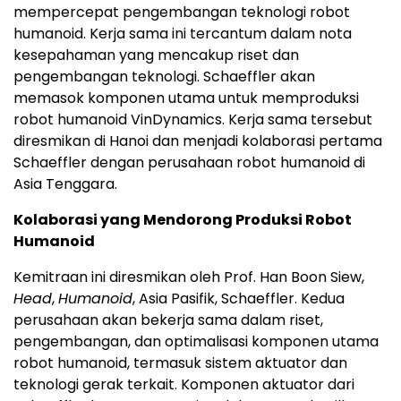
mempercepat pengembangan teknologi robot
humanoid. Kerja sama ini tercantum dalam nota
kesepahaman yang mencakup riset dan
pengembangan teknologi. Schaeffler akan
memasok komponen utama untuk memproduksi
robot humanoid VinDynamics. Kerja sama tersebut
diresmikan di Hanoi dan menjadi kolaborasi pertama
Schaeffler dengan perusahaan robot humanoid di
Asia Tenggara.
Kolaborasi yang Mendorong Produksi Robot
Humanoid
Kemitraan ini diresmikan oleh Prof. Han Boon Siew,
Head
,
Humanoid
, Asia Pasifik, Schaeffler. Kedua
perusahaan akan bekerja sama dalam riset,
pengembangan, dan optimalisasi komponen utama
robot humanoid, termasuk sistem aktuator dan
teknologi gerak terkait. Komponen aktuator dari