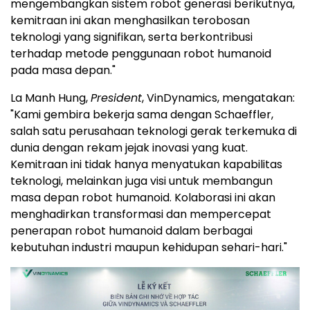
mengembangkan sistem robot generasi berikutnya,
kemitraan ini akan menghasilkan terobosan
teknologi yang signifikan, serta berkontribusi
terhadap metode penggunaan robot humanoid
pada masa depan."
La Manh Hung,
President
, VinDynamics, mengatakan:
"Kami gembira bekerja sama dengan Schaeffler,
salah satu perusahaan teknologi gerak terkemuka di
dunia dengan rekam jejak inovasi yang kuat.
Kemitraan ini tidak hanya menyatukan kapabilitas
teknologi, melainkan juga visi untuk membangun
masa depan robot humanoid. Kolaborasi ini akan
menghadirkan transformasi dan mempercepat
penerapan robot humanoid dalam berbagai
kebutuhan industri maupun kehidupan sehari-hari."