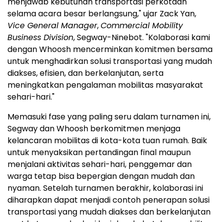
menjawab kebutuhan transportasi perkotaan
selama acara besar berlangsung," ujar Zack Yan,
Vice General Manager
,
Commercial Mobility
Business Division
, Segway-Ninebot. "Kolaborasi kami
dengan Whoosh mencerminkan komitmen bersama
untuk menghadirkan solusi transportasi yang mudah
diakses, efisien, dan berkelanjutan, serta
meningkatkan pengalaman mobilitas masyarakat
sehari-hari."
Memasuki fase yang paling seru dalam turnamen ini,
Segway dan Whoosh berkomitmen menjaga
kelancaran mobilitas di kota-kota tuan rumah. Baik
untuk menyaksikan pertandingan final maupun
menjalani aktivitas sehari-hari, penggemar dan
warga tetap bisa bepergian dengan mudah dan
nyaman. Setelah turnamen berakhir, kolaborasi ini
diharapkan dapat menjadi contoh penerapan solusi
transportasi yang mudah diakses dan berkelanjutan