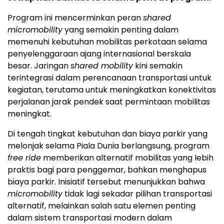
Program ini mencerminkan peran
shared
micromobility
yang semakin penting dalam
memenuhi kebutuhan mobilitas perkotaan selama
penyelenggaraan ajang internasional berskala
besar. Jaringan
shared mobility
kini semakin
terintegrasi dalam perencanaan transportasi untuk
kegiatan, terutama untuk meningkatkan konektivitas
perjalanan jarak pendek saat permintaan mobilitas
meningkat.
Di tengah tingkat kebutuhan dan biaya parkir yang
melonjak selama Piala Dunia berlangsung, program
free ride
memberikan alternatif mobilitas yang lebih
praktis bagi para penggemar, bahkan menghapus
biaya parkir. Inisiatif tersebut menunjukkan bahwa
micromobility
tidak lagi sekadar pilihan transportasi
alternatif, melainkan salah satu elemen penting
dalam sistem transportasi modern dalam