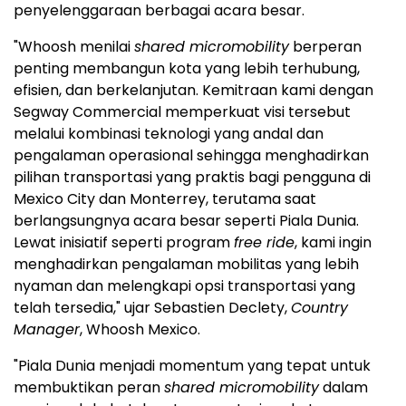
penyelenggaraan berbagai acara besar.
"Whoosh menilai
shared micromobility
berperan
penting membangun kota yang lebih terhubung,
efisien, dan berkelanjutan. Kemitraan kami dengan
Segway Commercial memperkuat visi tersebut
melalui kombinasi teknologi yang andal dan
pengalaman operasional sehingga menghadirkan
pilihan transportasi yang praktis bagi pengguna di
Mexico City dan Monterrey, terutama saat
berlangsungnya acara besar seperti Piala Dunia.
Lewat inisiatif seperti program
free ride
, kami ingin
menghadirkan pengalaman mobilitas yang lebih
nyaman dan melengkapi opsi transportasi yang
telah tersedia," ujar Sebastien Declety,
Country
Manager
, Whoosh Mexico.
"Piala Dunia menjadi momentum yang tepat untuk
membuktikan peran
shared micromobility
dalam