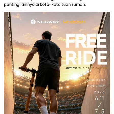
penting lainnya di kota-kota tuan rumah.