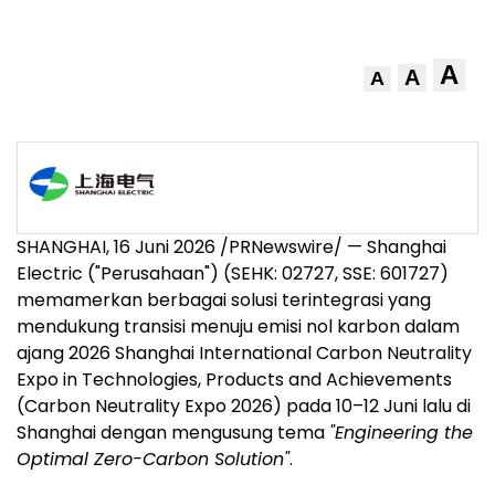
A
A
A
SHANGHAI, 16 Juni 2026 /PRNewswire/ — Shanghai
Electric ("Perusahaan") (SEHK: 02727, SSE: 601727)
memamerkan berbagai solusi terintegrasi yang
mendukung transisi menuju emisi nol karbon dalam
ajang 2026 Shanghai International Carbon Neutrality
Expo in Technologies, Products and Achievements
(Carbon Neutrality Expo 2026) pada 10–12 Juni lalu di
Shanghai dengan mengusung tema
"Engineering the
Optimal Zero-Carbon Solution"
.