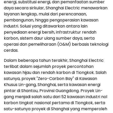
energi, substitusi energi, dan pemanfaatan sumber
daya secara sirkular, Shanghai Electric menawarkan
layanan lengkap, mulai dari perencanaan,
pembangunan, hingga pengoperasian kawasan
industri. Solusi yang ditawarkan antara lain
penyediaan energi bersih, infrastruktur rendah
karbon, sistem daur ulang sumber daya, serta
operasi dan pemeliharaan (O&M) berbasis teknologi
cerdas.
Dalam beberapa tahun terakhir, Shanghai Electric
terlibat dalam sejumlah proyek percontohan
kawasan hijau dan rendah karbon di Tiongkok. Salah
satunya, proyek "Zero-Carbon Bay" di Kawasan
Khusus Lin-gang, Shanghai, serta kawasan energi
pintar di Shantou, Provinsi Guangdong. Proyek Lin-
gang menjadi salah satu dari 52 kawasan industri nol
karbon tingkat nasional pertama di Tiongkok, serta
satu-satunya proyek di Shanghai yang memperoleh