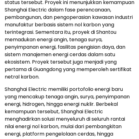
status tersebut. Proyek ini menunjukkan kemampuan
Shanghai Electric dalam fase perencanaan,
pembangunan, dan pengoperasian kawasan industri
manufaktur berbasis sistem nol karbon yang
terintegrasi. Sementara itu, proyek di Shantou
memadukan energi angin, tenaga surya,
penyimpanan energi, fasilitas pengisian daya, dan
sistem manajemen energi cerdas dalam satu
ekosistem. Proyek tersebut juga menjadi yang
pertama di Guangdong yang memperoleh sertifikat
netral karbon.
Shanghai Electric memiliki portofolio energi baru
yang mencakup tenaga angin, surya, penyimpanan
energi, hidrogen, hingga energi nuklir. Berbekal
kemampuan tersebut, Shanghai Electric
menghadirkan solusi menyeluruh di seluruh rantai
nilai energi nol karbon, mulai dari pembangkitan
energi, platform pengelolaan cerdas, hingga