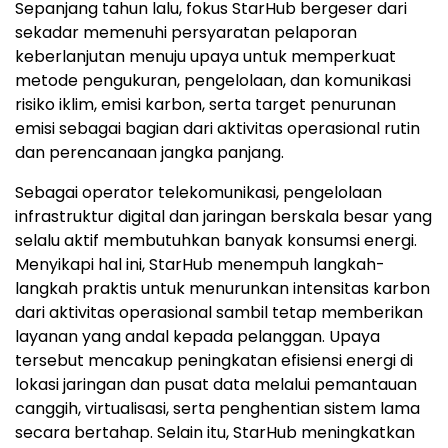
Sepanjang tahun lalu, fokus StarHub bergeser dari
sekadar memenuhi persyaratan pelaporan
keberlanjutan menuju upaya untuk memperkuat
metode pengukuran, pengelolaan, dan komunikasi
risiko iklim, emisi karbon, serta target penurunan
emisi sebagai bagian dari aktivitas operasional rutin
dan perencanaan jangka panjang.
Sebagai operator telekomunikasi, pengelolaan
infrastruktur digital dan jaringan berskala besar yang
selalu aktif membutuhkan banyak konsumsi energi.
Menyikapi hal ini, StarHub menempuh langkah-
langkah praktis untuk menurunkan intensitas karbon
dari aktivitas operasional sambil tetap memberikan
layanan yang andal kepada pelanggan. Upaya
tersebut mencakup peningkatan efisiensi energi di
lokasi jaringan dan pusat data melalui pemantauan
canggih, virtualisasi, serta penghentian sistem lama
secara bertahap. Selain itu, StarHub meningkatkan