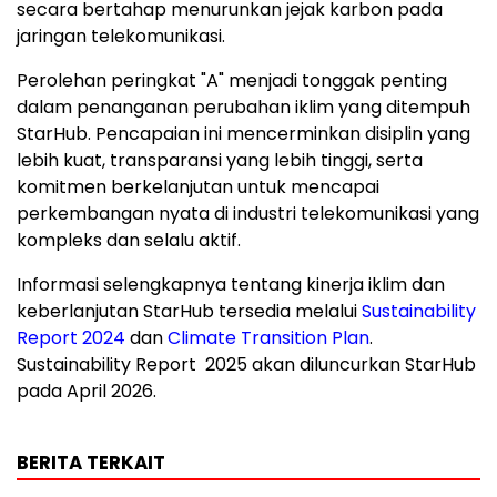
secara bertahap menurunkan jejak karbon pada
jaringan telekomunikasi.
Perolehan peringkat "A" menjadi tonggak penting
dalam penanganan perubahan iklim yang ditempuh
StarHub. Pencapaian ini mencerminkan disiplin yang
lebih kuat, transparansi yang lebih tinggi, serta
komitmen berkelanjutan untuk mencapai
perkembangan nyata di industri telekomunikasi yang
kompleks dan selalu aktif.
Informasi selengkapnya tentang kinerja iklim dan
keberlanjutan StarHub tersedia melalui
Sustainability
Report 2024
dan
Climate Transition Plan
.
Sustainability Report 2025 akan diluncurkan StarHub
pada April 2026.
BERITA TERKAIT