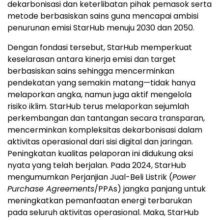
dekarbonisasi dan keterlibatan pihak pemasok serta
metode berbasiskan sains guna mencapai ambisi
penurunan emisi StarHub menuju 2030 dan 2050.
Dengan fondasi tersebut, StarHub memperkuat
keselarasan antara kinerja emisi dan target
berbasiskan sains sehingga mencerminkan
pendekatan yang semakin matang—tidak hanya
melaporkan angka, namun juga aktif mengelola
risiko iklim. StarHub terus melaporkan sejumlah
perkembangan dan tantangan secara transparan,
mencerminkan kompleksitas dekarbonisasi dalam
aktivitas operasional dari sisi digital dan jaringan.
Peningkatan kualitas pelaporan ini didukung aksi
nyata yang telah berjalan. Pada 2024, StarHub
mengumumkan Perjanjian Jual-Beli Listrik (
Power
Purchase Agreements
/PPAs) jangka panjang untuk
meningkatkan pemanfaatan energi terbarukan
pada seluruh aktivitas operasional. Maka, StarHub