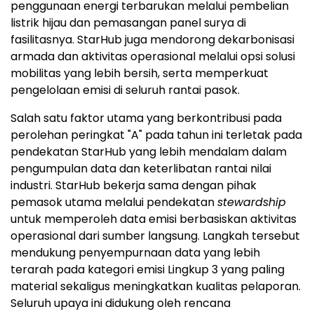
penggunaan energi terbarukan melalui pembelian
listrik hijau dan pemasangan panel surya di
fasilitasnya. StarHub juga mendorong dekarbonisasi
armada dan aktivitas operasional melalui opsi solusi
mobilitas yang lebih bersih, serta memperkuat
pengelolaan emisi di seluruh rantai pasok.
Salah satu faktor utama yang berkontribusi pada
perolehan peringkat "A" pada tahun ini terletak pada
pendekatan StarHub yang lebih mendalam dalam
pengumpulan data dan keterlibatan rantai nilai
industri. StarHub bekerja sama dengan pihak
pemasok utama melalui pendekatan
stewardship
untuk memperoleh data emisi berbasiskan aktivitas
operasional dari sumber langsung. Langkah tersebut
mendukung penyempurnaan data yang lebih
terarah pada kategori emisi Lingkup 3 yang paling
material sekaligus meningkatkan kualitas pelaporan.
Seluruh upaya ini didukung oleh rencana