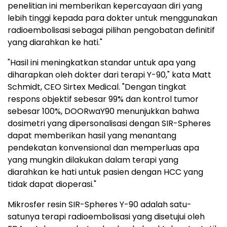
penelitian ini memberikan kepercayaan diri yang
lebih tinggi kepada para dokter untuk menggunakan
radioembolisasi sebagai pilihan pengobatan definitif
yang diarahkan ke hati."
"Hasil ini meningkatkan standar untuk apa yang
diharapkan oleh dokter dari terapi Y-90," kata Matt
Schmidt, CEO Sirtex Medical. "Dengan tingkat
respons objektif sebesar 99% dan kontrol tumor
sebesar 100%, DOORwaY90 menunjukkan bahwa
dosimetri yang dipersonalisasi dengan SIR-Spheres
dapat memberikan hasil yang menantang
pendekatan konvensional dan memperluas apa
yang mungkin dilakukan dalam terapi yang
diarahkan ke hati untuk pasien dengan HCC yang
tidak dapat dioperasi."
Mikrosfer resin SIR-Spheres Y-90 adalah satu-
satunya terapi radioembolisasi yang disetujui oleh