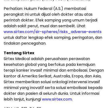
Perhatian: Hukum Federal (A.S.) membatasi
perangkat ini untuk dijual oleh dokter atau atas
perintah dokter. Efek samping yang umum terjadi
adalah sakit perut, mual dan sembelit. Lihat
www.sirtex.com/sir-spheres/risks_adverse-events
untuk daftar lengkap efek samping, peringatan, dan
tindakan pencegahan.
Tentang Sirtex
Sirtex Medical adalah perusahaan perawatan
kesehatan global yang berfokus pada kemajuan
terapi kanker invasif minimal dan embolisasi. Dengan
kantor di Amerika Serikat, Australia, Eropa, dan Asia,
Sirtex memberikan solusi onkologi intervensi invasif
minimal yang inovatif serta solusi embolisasi kepada
dokter dan pasien di seluruh dunia. Untuk informasi
lebih lanjut, kunjungi
www.sirtex.com
.