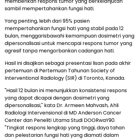
memberikan respons tumor yang berkelanjutan
sambil mempertahankan fungsi hati.
Yang penting, lebih dari 95% pasien
mempertahankan fungsi hati yang stabil pada 12
bulan, menggarisbawahi kemampuan dosimetri yang
dipersonalisasi untuk mencapai respons tumor yang
agresif tanpa mengorbankan cadangan hati.
Hasil ini disajikan sebagai presentasi lisan pada akhir
pertemuan di Pertemuan Tahunan Society of
Interventional Radiology (SIR) di Toronto, Kanada.
"Hasil 12 bulan ini menunjukkan konsistensi respons
yang dapat dicapai dengan dosimetri yang
dipersonalisasi," kata Dr. Armeen Mahvash, Ahli
Radiologi Intervensional di MD Anderson Cancer
Center dan Peneliti Utama Studi DOORwaY90.
"Tingkat respons lengkap yang tinggi, daya tahan
dan pelestarian fungsi hati yang diamati dalam