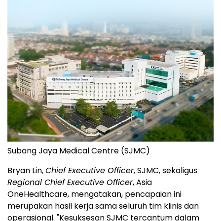
Subang Jaya Medical Centre (SJMC)
Bryan Lin,
Chief Executive Officer
, SJMC, sekaligus
Regional Chief Executive Officer
, Asia
OneHealthcare, mengatakan, pencapaian ini
merupakan hasil kerja sama seluruh tim klinis dan
operasional. "Kesuksesan SJMC tercantum dalam