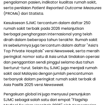
pengalaman pasien, indikator kualitas rumah sakit,
serta penilaian
Patient Reported Outcome Measures
(PROMs) dari Statista.
Kesuksesan SJMC tercantum dalam daftar 250
rumah sakit terbaik pada 2026 melanjutkan
berbagai penghargaan internasional yang telah
diraih dalam beberapa tahun terakhir. Rumah sakit
ini sebelumnya juga tercantum dalam daftar "Asia’s
Top Private Hospitals" versi
Newsweek
, serta meraih
peringkat nomor satu di Asia untuk tindakan operasi
dan penggantian sendi pinggul selama dua tahun
berturut-turut. Selain itu, SJMC juga menjadi rumah
sakit asal Malaysia dengan jumlah pencantuman
terbanyak dalam peringkat rumah sakit terbaik di
Asia Pasifik 2025 versi
Newsweek
.
Pengakuan global ini juga menyusul penunjukan
SJMC sebagai salah satu dari empat "Flagship