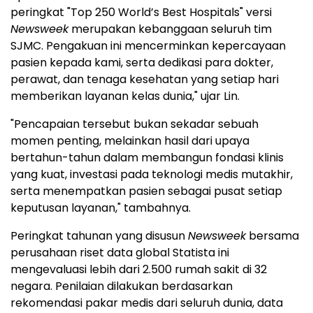
peringkat "Top 250 World’s Best Hospitals" versi
Newsweek
merupakan kebanggaan seluruh tim
SJMC. Pengakuan ini mencerminkan kepercayaan
pasien kepada kami, serta dedikasi para dokter,
perawat, dan tenaga kesehatan yang setiap hari
memberikan layanan kelas dunia," ujar Lin.
"Pencapaian tersebut bukan sekadar sebuah
momen penting, melainkan hasil dari upaya
bertahun-tahun dalam membangun fondasi klinis
yang kuat, investasi pada teknologi medis mutakhir,
serta menempatkan pasien sebagai pusat setiap
keputusan layanan," tambahnya.
Peringkat tahunan yang disusun
Newsweek
bersama
perusahaan riset data global Statista ini
mengevaluasi lebih dari 2.500 rumah sakit di 32
negara. Penilaian dilakukan berdasarkan
rekomendasi pakar medis dari seluruh dunia, data