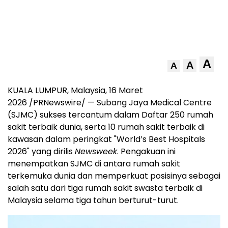
A
A
A
KUALA LUMPUR, Malaysia, 16 Maret
2026 /PRNewswire/ — Subang Jaya Medical Centre
(SJMC) sukses tercantum dalam Daftar 250 rumah
sakit terbaik dunia, serta 10 rumah sakit terbaik di
kawasan dalam peringkat "World’s Best Hospitals
2026" yang dirilis
Newsweek
. Pengakuan ini
menempatkan SJMC di antara rumah sakit
terkemuka dunia dan memperkuat posisinya sebagai
salah satu dari tiga rumah sakit swasta terbaik di
Malaysia selama tiga tahun berturut-turut.