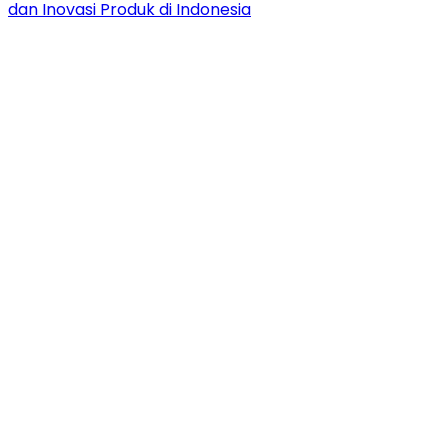
dan Inovasi Produk di Indonesia