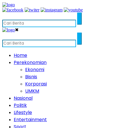
✖
Home
Perekonomian
Ekonomi
Bisnis
Korporasi
UMKM
Nasional
Politik
Lifestyle
Entertainment
Sport