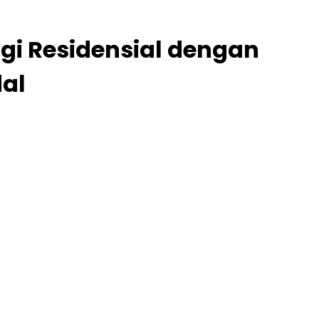
gi Residensial dengan
al