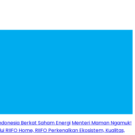
ndonesia Berkat Saham Energi
Menteri Maman Ngamuk!
ui RIIFO Home, RIIFO Perkenalkan Ekosistem, Kualitas,