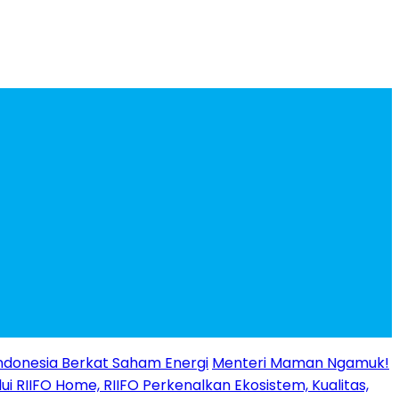
ndonesia Berkat Saham Energi
Menteri Maman Ngamuk!
ui RIIFO Home, RIIFO Perkenalkan Ekosistem, Kualitas,