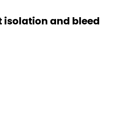
 isolation and bleed