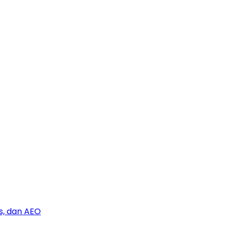
s, dan AEO