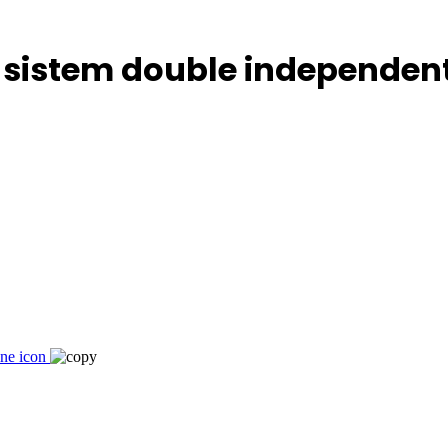
 sistem double independent