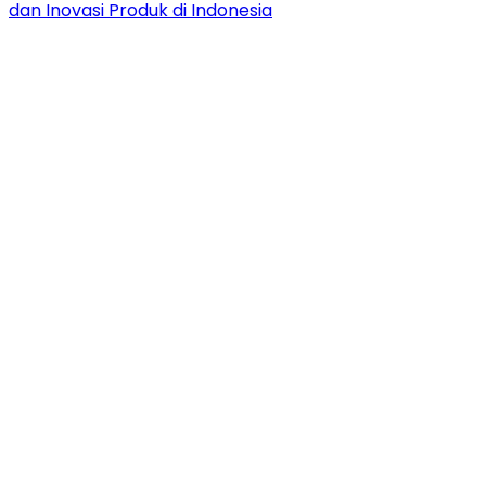
dan Inovasi Produk di Indonesia