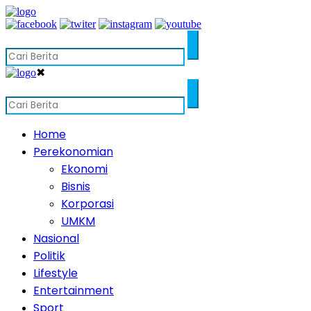
✖
Home
Perekonomian
Ekonomi
Bisnis
Korporasi
UMKM
Nasional
Politik
Lifestyle
Entertainment
Sport