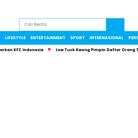
LIFESTYLE
ENTERTAINMENT
SPORT
INTERNASIONAL
PERS
parkan KFC Indonesia
Low Tuck Kwong Pimpin Daftar Orang 