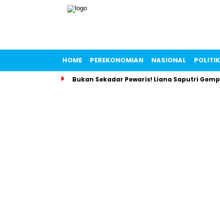
HOME
PEREKONOMIAN
NASIONAL
POLITIK
Bukan Sekadar Pewaris! Liana Saputri Gem