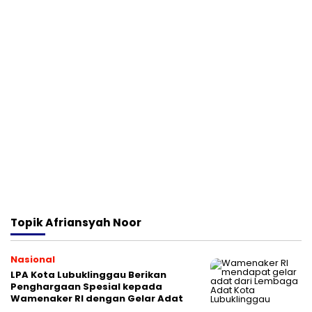
Topik
Afriansyah Noor
Nasional
LPA Kota Lubuklinggau Berikan
Penghargaan Spesial kepada
Wamenaker RI dengan Gelar Adat