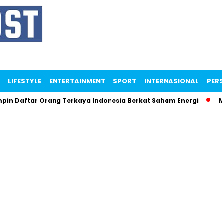
LIFESTYLE
ENTERTAINMENT
SPORT
INTERNASIONAL
PERS
n Daftar Orang Terkaya Indonesia Berkat Saham Energi
Men