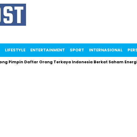
LIFESTYLE
ENTERTAINMENT
SPORT
INTERNASIONAL
PERS
g Pimpin Daftar Orang Terkaya Indonesia Berkat Saham Energi