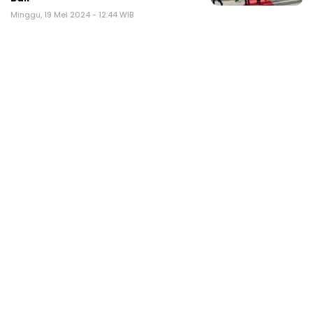
Minggu, 19 Mei 2024 - 12:44 WIB