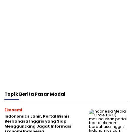
Topik
Berita Pasar Modal
Ekonomi
Indonomics Lahir, Portal Bisnis
Berbahasa Inggris yang Siap
Mengguncang Jagat Informasi
Ekonomi Indonesia