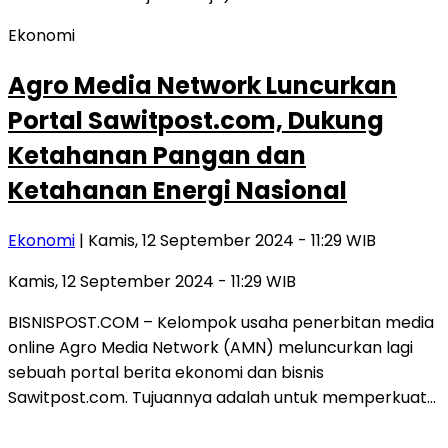
Ekonomi
Agro Media Network Luncurkan
Portal Sawitpost.com, Dukung
Ketahanan Pangan dan
Ketahanan Energi Nasional
Ekonomi
| Kamis, 12 September 2024 - 11:29 WIB
Kamis, 12 September 2024 - 11:29 WIB
BISNISPOST.COM – Kelompok usaha penerbitan media
online Agro Media Network (AMN) meluncurkan lagi
sebuah portal berita ekonomi dan bisnis
Sawitpost.com. Tujuannya adalah untuk memperkuat…