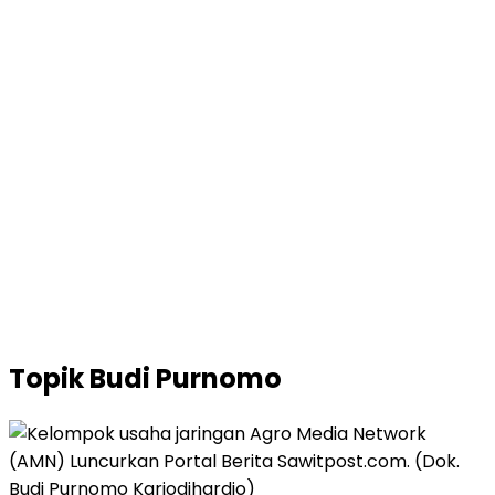
Topik
Budi Purnomo