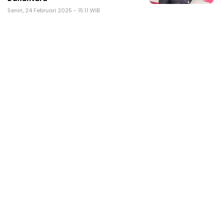
Senin, 24 Februari 2025 - 15:11 WIB