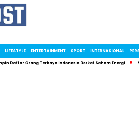
LIFESTYLE
ENTERTAINMENT
SPORT
INTERNASIONAL
PERS
n Daftar Orang Terkaya Indonesia Berkat Saham Energi
Me