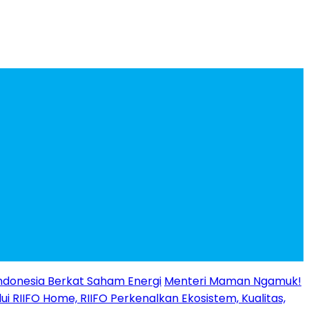
ndonesia Berkat Saham Energi
Menteri Maman Ngamuk!
ui RIIFO Home, RIIFO Perkenalkan Ekosistem, Kualitas,