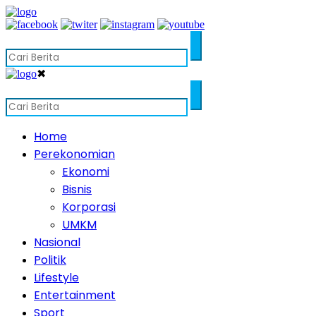
✖
Home
Perekonomian
Ekonomi
Bisnis
Korporasi
UMKM
Nasional
Politik
Lifestyle
Entertainment
Sport