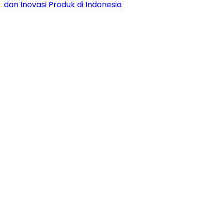
dan Inovasi Produk di Indonesia