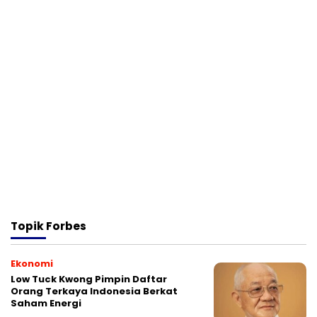
Topik
Forbes
Ekonomi
Low Tuck Kwong Pimpin Daftar
Orang Terkaya Indonesia Berkat
Saham Energi