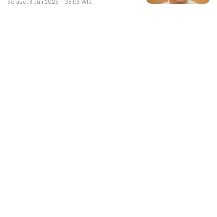
Selasa, 8 Juli 2025 - 08:03 WIB