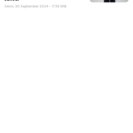
Senin, 30 September 2024 - 17:39 WIB