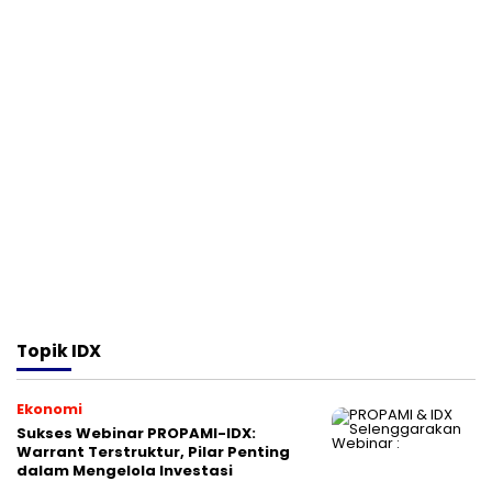
Topik
IDX
Ekonomi
Sukses Webinar PROPAMI-IDX:
Warrant Terstruktur, Pilar Penting
dalam Mengelola Investasi