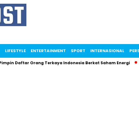
LIFESTYLE
ENTERTAINMENT
SPORT
INTERNASIONAL
PERS
mpin Daftar Orang Terkaya Indonesia Berkat Saham Energi