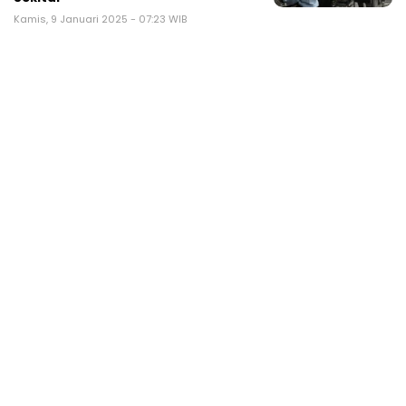
Kamis, 9 Januari 2025 - 07:23 WIB