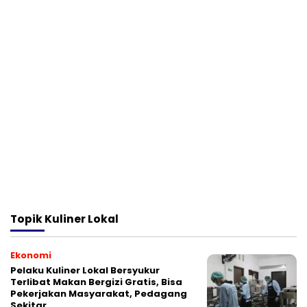
Topik
Kuliner Lokal
Ekonomi
Pelaku Kuliner Lokal Bersyukur
Terlibat Makan Bergizi Gratis, Bisa
Pekerjakan Masyarakat, Pedagang
Sekitar