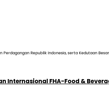
n Internasional FHA-Food & Beverag