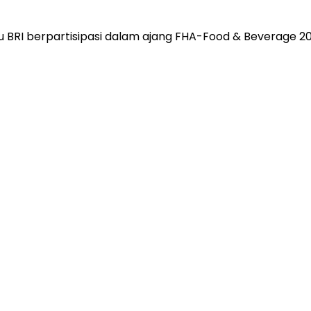
 BRI berpartisipasi dalam ajang FHA-Food & Beverage 202