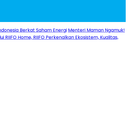
ndonesia Berkat Saham Energi
Menteri Maman Ngamuk!
ui RIIFO Home, RIIFO Perkenalkan Ekosistem, Kualitas,