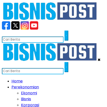
✖
Home
Perekonomian
Ekonomi
Bisnis
Korporasi