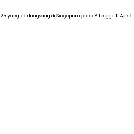
5 yang berlangsung di Singapura pada 8 hingga 11 April