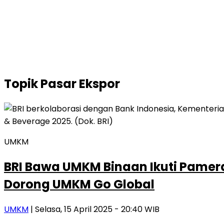
Topik
Pasar Ekspor
UMKM
BRI Bawa UMKM Binaan Ikuti Pamera
Dorong UMKM Go Global
UMKM
| Selasa, 15 April 2025 - 20:40 WIB