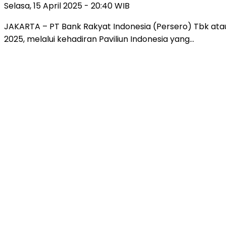
Selasa, 15 April 2025 - 20:40 WIB
JAKARTA – PT Bank Rakyat Indonesia (Persero) Tbk atau
2025, melalui kehadiran Paviliun Indonesia yang…