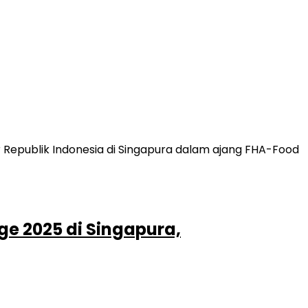
e 2025 di Singapura,