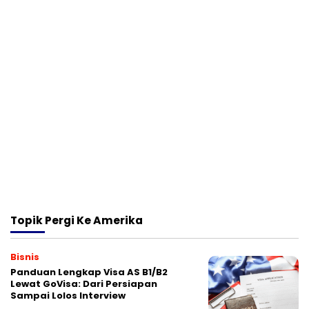
Topik
Pergi Ke Amerika
Bisnis
Panduan Lengkap Visa AS B1/B2
Lewat GoVisa: Dari Persiapan
Sampai Lolos Interview