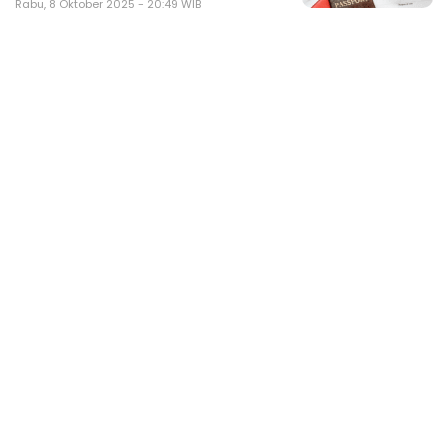
Rabu, 8 Oktober 2025 - 20:49 WIB