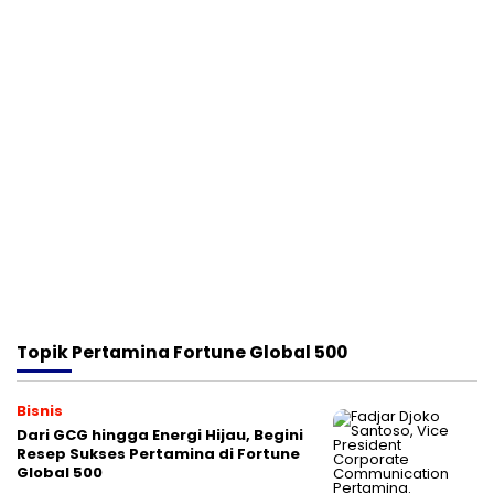
Topik
Pertamina Fortune Global 500
Bisnis
Dari GCG hingga Energi Hijau, Begini
Resep Sukses Pertamina di Fortune
Global 500