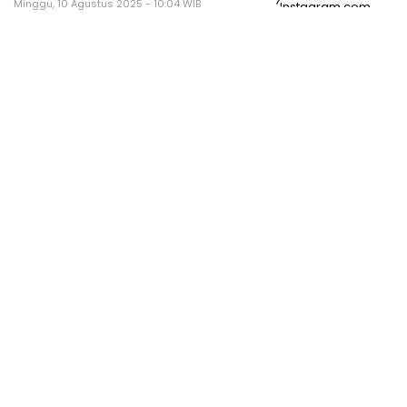
Minggu, 10 Agustus 2025 - 10:04 WIB