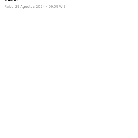
Rabu, 28 Agustus 2024 - 09:09 WIB