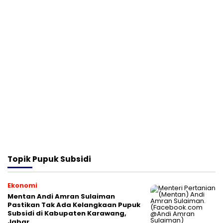
Topik
Pupuk Subsidi
Ekonomi
Mentan Andi Amran Sulaiman
Pastikan Tak Ada Kelangkaan Pupuk
Subsidi di Kabupaten Karawang,
Jabar