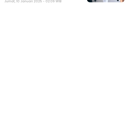
Jumat, 10 Januari 2025 - 02:09 WIB