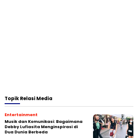
Topik
Relasi Media
Entertainment
Musik dan Komunikasi: Bagaimana
Debby Lufiasita Menginspirasi di
Dua Dunia Berbeda